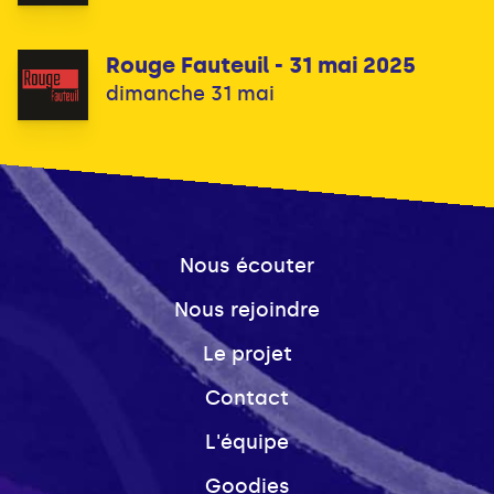
Rouge Fauteuil - 31 mai 2025
dimanche 31 mai
Nous écouter
Nous rejoindre
Le projet
Contact
L'équipe
Goodies