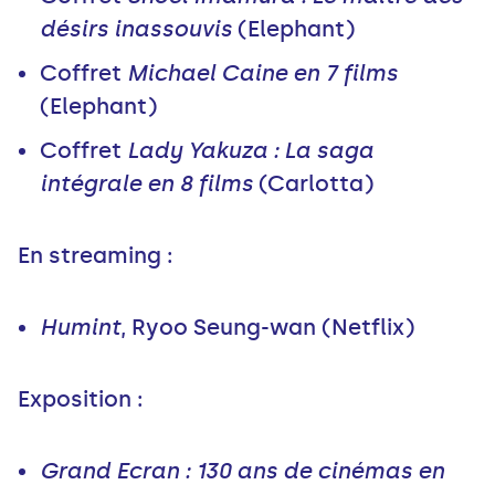
désirs inassouvis
(Elephant)
Coffret
Michael Caine en 7 films
(Elephant)
Coffret
Lady Yakuza : La saga
intégrale en 8 films
(Carlotta)
En streaming :
Humint
, Ryoo Seung-wan (Netflix)
Exposition :
Grand Ecran : 130 ans de cinémas en