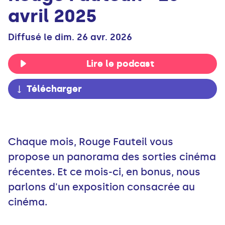
avril 2025
Diffusé le dim. 26 avr. 2026
Lire le podcast
Télécharger
Chaque mois, Rouge Fauteil vous
propose un panorama des sorties cinéma
récentes. Et ce mois-ci, en bonus, nous
parlons d'un exposition consacrée au
cinéma.