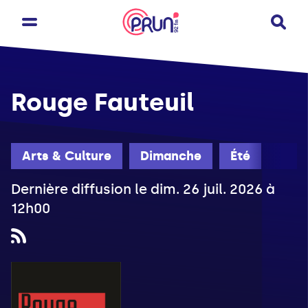
Rouge Fauteuil
Arts & Culture
Dimanche
Été
Dernière diffusion le dim. 26 juil. 2026 à
12h00