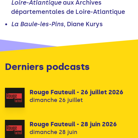
Loire-Atlantique
aux Archives
départementales de Loire-Atlantique
La Baule-les-Pins
, Diane Kurys
Derniers podcasts
Rouge Fauteuil - 26 juillet 2026
dimanche 26 juillet
Rouge Fauteuil - 28 juin 2026
dimanche 28 juin