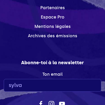
Partenaires
Espace Pro
Mentions légales
Archives des émissions
Abonne-toi à la newsletter
Ton email