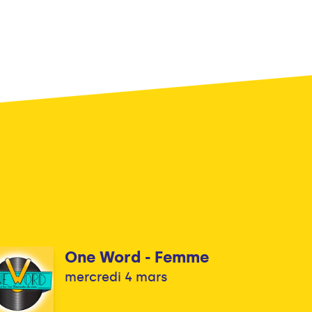
One Word - Femme
mercredi 4 mars