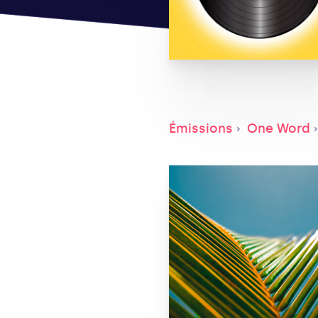
Émissions
One Word