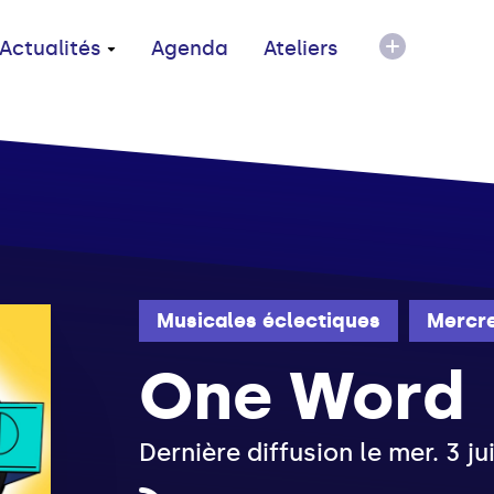
Actualités
Agenda
Ateliers
Musicales éclectiques
Mercre
One Word
Dernière diffusion le mer. 3 j