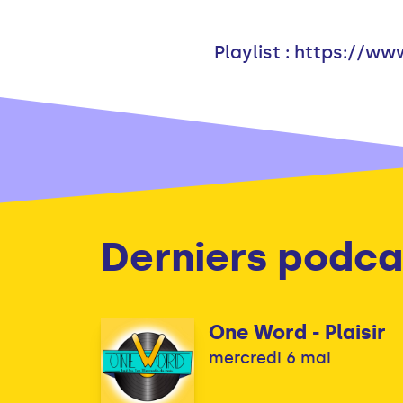
Playlist : https://
Derniers podca
One Word - Plaisir
mercredi 6 mai