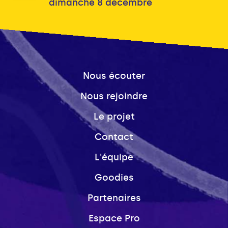
dimanche 8 décembre
Nous écouter
Nous rejoindre
Le projet
Contact
L'équipe
Goodies
Partenaires
Espace Pro