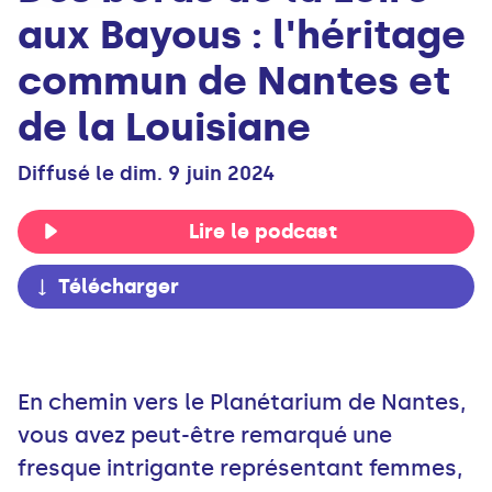
aux Bayous : l'héritage
commun de Nantes et
de la Louisiane
Diffusé le dim. 9 juin 2024
Lire le podcast
Télécharger
En chemin vers le Planétarium de Nantes,
vous avez peut-être remarqué une
fresque intrigante représentant femmes,