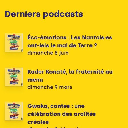
Derniers podcasts
Éco-émotions : Les Nantais·es
ont-iels le mal de Terre ?
dimanche 8 juin
Kader Konaté, la fraternité au
menu
dimanche 9 mars
Gwoka, contes : une
célébration des oralités
créoles