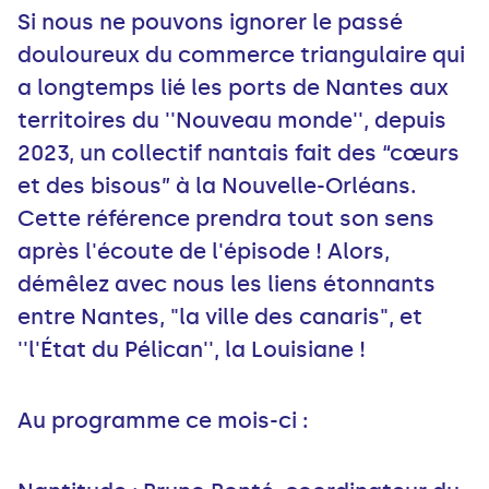
Si nous ne pouvons ignorer le passé
douloureux du commerce triangulaire qui
a longtemps lié les ports de Nantes aux
territoires du ''Nouveau monde'', depuis
2023, un collectif nantais fait des “cœurs
et des bisous” à la Nouvelle-Orléans.
Cette référence prendra tout son sens
après l'écoute de l'épisode ! Alors,
démêlez avec nous les liens étonnants
entre Nantes, "la ville des canaris", et
''l'État du Pélican'', la Louisiane !
Au programme ce mois-ci :