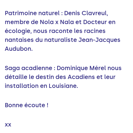
Patrimoine naturel : Denis Clavreul,
membre de Nola x Nala et Docteur en
écologie, nous raconte les racines
nantaises du naturaliste Jean-Jacques
Audubon.
Saga acadienne : Dominique Mérel nous
détaille le destin des Acadiens et leur
installation en Louisiane.
Bonne écoute !
xx