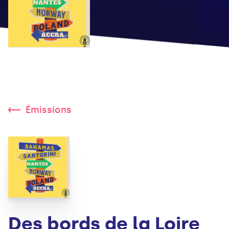
Émissions
Des bords de la Loire