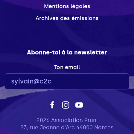
Mentions légales
Archives des émissions
Abonne-toi à la newsletter
Ton email
2026 Association Prun'
23, rue Jeanne d'Arc 44000 Nantes