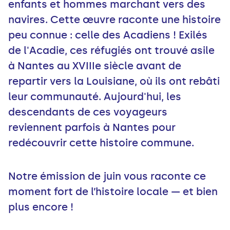
enfants et hommes marchant vers des
navires. Cette œuvre raconte une histoire
peu connue : celle des Acadiens ! Exilés
de l'Acadie, ces réfugiés ont trouvé asile
à Nantes au XVIIIe siècle avant de
repartir vers la Louisiane, où ils ont rebâti
leur communauté. Aujourd'hui, les
descendants de ces voyageurs
reviennent parfois à Nantes pour
redécouvrir cette histoire commune.
Notre émission de juin vous raconte ce
moment fort de l’histoire locale — et bien
plus encore !