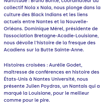
Nantitude : Bruno Bonté, coordinateur du
collectif Nola x Nala, nous plonge dans la
culture des Black Indians et les liens
actuels entre Nantes et la Nouvelle-
Orléans. Dominique Mérel, présidente de
l’association Bretagne-Acadie-Louisiane,
nous dévoile l'histoire de la fresque des
Acadiens sur la Butte Sainte-Anne.
Histoires croisées : Aurélie Godet,
maîtresse de conférences en histoire des
États-Unis à Nantes Université, nous
présente Julien Poydras, un Nantais qui a
marqué la Louisiane, pour le meilleur
comme pour le pire.