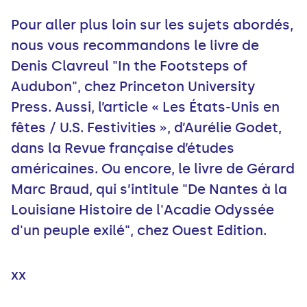
Pour aller plus loin sur les sujets abordés,
nous vous recommandons le livre de
Denis Clavreul "In the Footsteps of
Audubon", chez Princeton University
Press. Aussi, l’article « Les États-Unis en
fêtes / U.S. Festivities », d’Aurélie Godet,
dans la Revue française d’études
américaines. Ou encore, le livre de Gérard
Marc Braud, qui s’intitule "De Nantes à la
Louisiane Histoire de l'Acadie Odyssée
d'un peuple exilé", chez Ouest Edition.
xx