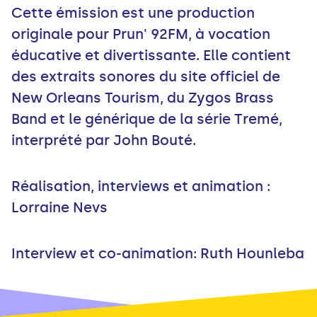
Cette émission est une production
originale pour Prun' 92FM, à vocation
éducative et divertissante. Elle contient
des extraits sonores du site officiel de
New Orleans Tourism, du Zygos Brass
Band et le générique de la série Tremé,
interprété par John Bouté.
Réalisation, interviews et animation :
Lorraine Nevs
Interview et co-animation: Ruth Hounleba