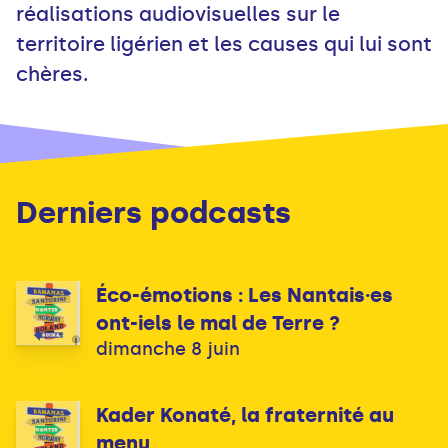
réalisations audiovisuelles sur le
territoire ligérien et les causes qui lui sont
chères.
Derniers podcasts
Éco-émotions : Les Nantais·es
ont-iels le mal de Terre ?
dimanche 8 juin
Kader Konaté, la fraternité au
menu