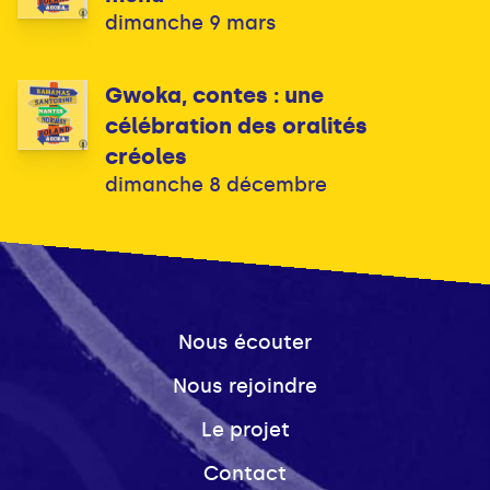
dimanche 9 mars
Gwoka, contes : une
célébration des oralités
créoles
dimanche 8 décembre
Nous écouter
Nous rejoindre
Le projet
Contact