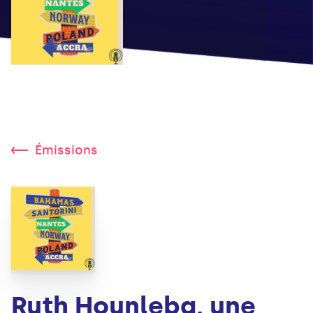
Émissions
Ruth Hounleba, une