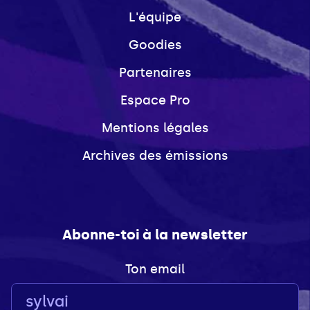
L'équipe
Goodies
Partenaires
Espace Pro
Mentions légales
Archives des émissions
Abonne-toi à la newsletter
Ton email