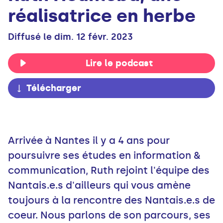
réalisatrice en herbe
Diffusé le dim. 12 févr. 2023
Lire le podcast
Télécharger
Arrivée à Nantes il y a 4 ans pour
poursuivre ses études en information &
communication, Ruth rejoint l'équipe des
Nantais.e.s d'ailleurs qui vous amène
toujours à la rencontre des Nantais.e.s de
coeur. Nous parlons de son parcours, ses