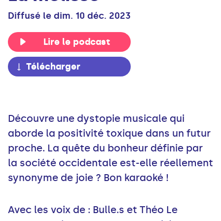
Diffusé le dim. 10 déc. 2023
Lire le podcast
Télécharger
Découvre une dystopie musicale qui
aborde la positivité toxique dans un futur
proche. La quête du bonheur définie par
la société occidentale est-elle réellement
synonyme de joie ? Bon karaoké !
Avec les voix de : Bulle.s et Théo Le