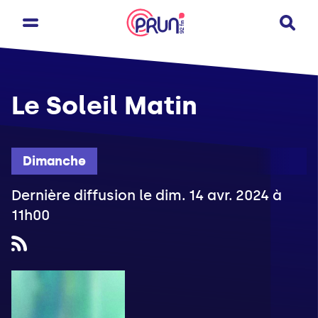
Le Soleil Matin
Dimanche
Dernière diffusion le dim. 14 avr. 2024 à
11h00