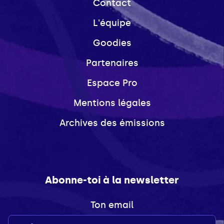
Contact
L'équipe
Goodies
Partenaires
Espace Pro
Mentions légales
Archives des émissions
Abonne-toi à la newsletter
Ton email