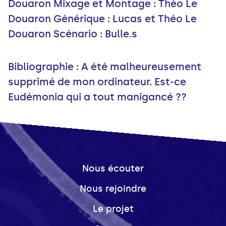
Douaron Mixage et Montage : Théo Le
Douaron Générique : Lucas et Théo Le
Douaron Scénario : Bulle.s
Bibliographie : A été malheureusement
supprimé de mon ordinateur. Est-ce
Eudémonia qui a tout manigancé ??
Nous écouter
Nous rejoindre
Le projet