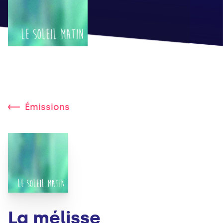
Émissions
La mélisse