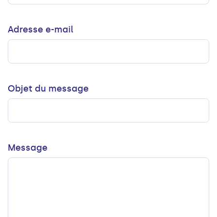
Adresse e-mail
Objet du message
Message