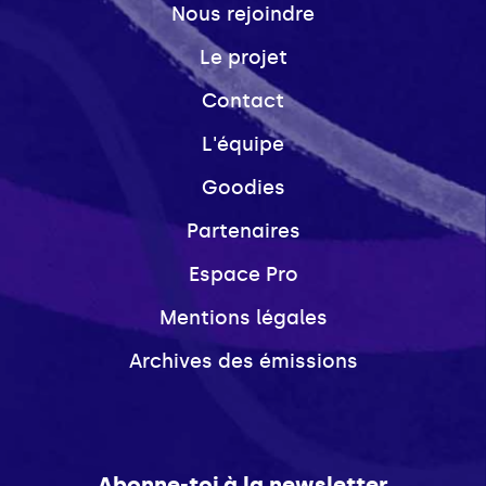
Nous rejoindre
Le projet
Contact
L'équipe
Goodies
Partenaires
Espace Pro
Mentions légales
Archives des émissions
Abonne-toi à la newsletter