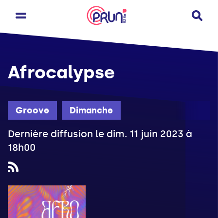
Afrocalypse
Groove
Dimanche
Dernière diffusion le dim. 11 juin 2023 à
18h00