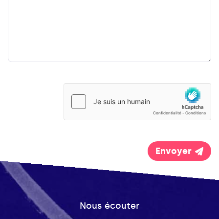
Envoyer
Nous écouter