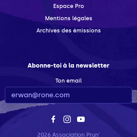
Espace Pro
Mentions légales
Archives des émissions
Abonne-toi à la newsletter
Ton email
2026 Association Prun'