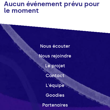
Aucun événement prévu pour
le moment
Nous écouter
Nous rejoindre
Le projet
Contact
L'équipe
Goodies
Partenaires