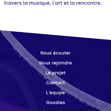
travers la musique, l'art et la rencontre.
Nous écouter
Nous rejoindre
Le projet
Contact
L'équipe
Goodies