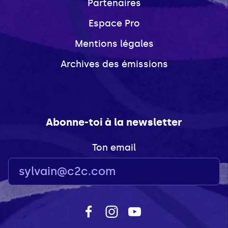
Partenaires
Espace Pro
Mentions légales
Archives des émissions
Abonne-toi à la newsletter
Ton email