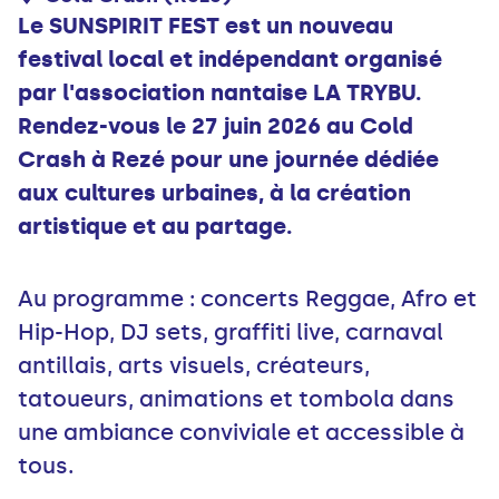
Le SUNSPIRIT FEST est un nouveau
festival local et indépendant organisé
par l'association nantaise LA TRYBU.
Rendez-vous le 27 juin 2026 au Cold
Crash à Rezé pour une journée dédiée
aux cultures urbaines, à la création
artistique et au partage.
Au programme : concerts Reggae, Afro et
Hip-Hop, DJ sets, graffiti live, carnaval
antillais, arts visuels, créateurs,
tatoueurs, animations et tombola dans
une ambiance conviviale et accessible à
tous.