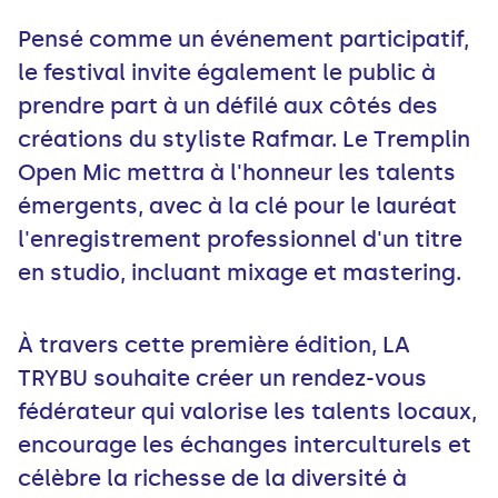
Pensé comme un événement participatif,
le festival invite également le public à
prendre part à un défilé aux côtés des
créations du styliste Rafmar. Le Tremplin
Open Mic mettra à l'honneur les talents
émergents, avec à la clé pour le lauréat
l'enregistrement professionnel d'un titre
en studio, incluant mixage et mastering.
À travers cette première édition, LA
TRYBU souhaite créer un rendez-vous
fédérateur qui valorise les talents locaux,
encourage les échanges interculturels et
célèbre la richesse de la diversité à