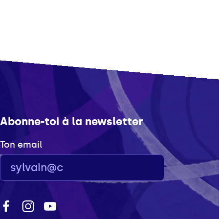
Abonne-toi à la newsletter
Ton email