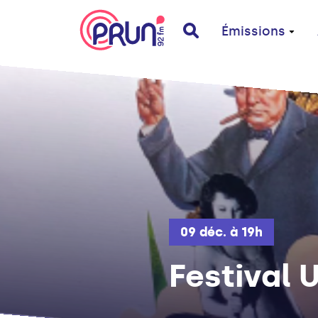
Émissions
09 déc. à 19h
Festival U