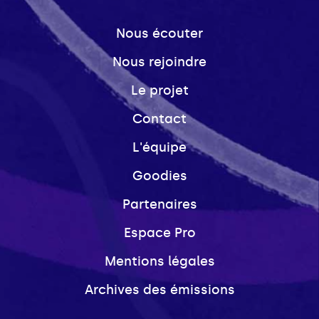
Nous écouter
Nous rejoindre
Le projet
Contact
L'équipe
Goodies
Partenaires
Espace Pro
Mentions légales
Archives des émissions