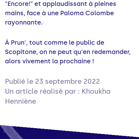
"Encore!" et applaudissant à pleines
mains, face à une Paloma Colombe
rayonnante.
À Prun', tout comme le public de
Scopitone, on ne peut qu'en redemander,
alors vivement la prochaine !
Publié le
23 septembre 2022
Un article réalisé par : Khoukha
Henniène