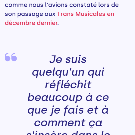
comme nous l'avions constaté lors de
son passage aux
Trans Musicales en
décembre dernier
.
Je suis
quelqu'un qui
réfléchit
beaucoup à ce
que je fais et à
comment ça