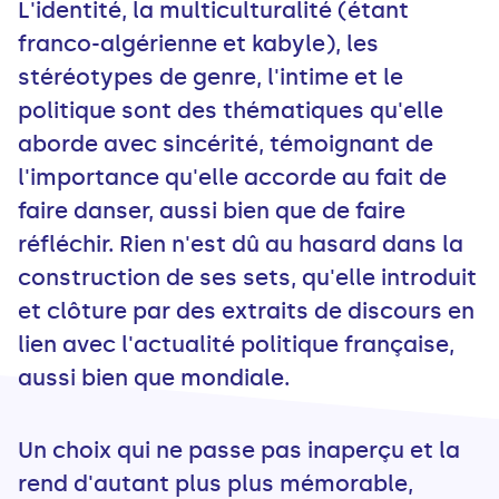
L'identité, la multiculturalité (étant
franco-algérienne et kabyle), les
stéréotypes de genre, l'intime et le
politique sont des thématiques qu'elle
aborde avec sincérité, témoignant de
l'importance qu'elle accorde au fait de
faire danser, aussi bien que de faire
réfléchir. Rien n'est dû au hasard dans la
construction de ses sets, qu'elle introduit
et clôture par des extraits de discours en
lien avec l'actualité politique française,
aussi bien que mondiale.
Un choix qui ne passe pas inaperçu et la
rend d'autant plus plus mémorable,