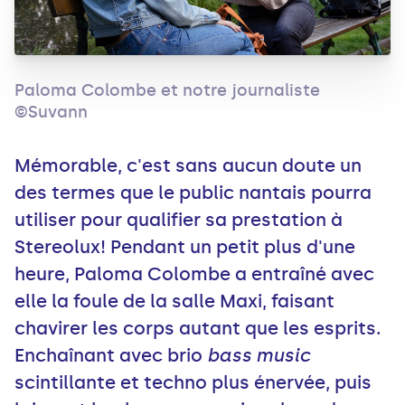
Paloma Colombe et notre journaliste
©Suvann
Mémorable, c'est sans aucun doute un
des termes que le public nantais pourra
utiliser pour qualifier sa prestation à
Stereolux! Pendant un petit plus d'une
heure, Paloma Colombe a entraîné avec
elle la foule de la salle Maxi, faisant
chavirer les corps autant que les esprits.
Enchaînant avec brio
bass music
scintillante et techno plus énervée, puis