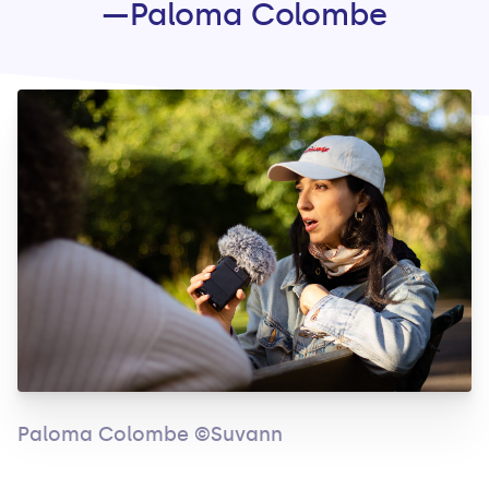
—Paloma Colombe
Paloma Colombe ©Suvann