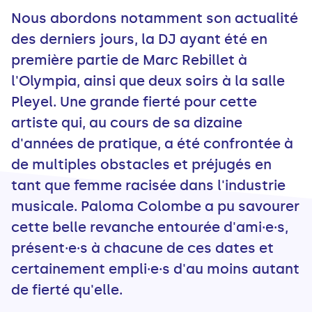
Nous abordons notamment son actualité
des derniers jours, la DJ ayant été en
première partie de Marc Rebillet à
l'Olympia, ainsi que deux soirs à la salle
Pleyel. Une grande fierté pour cette
artiste qui, au cours de sa dizaine
d'années de pratique, a été confrontée à
de multiples obstacles et préjugés en
tant que femme racisée dans l'industrie
musicale. Paloma Colombe a pu savourer
cette belle revanche entourée d'ami·e·s,
présent·e·s à chacune de ces dates et
certainement empli·e·s d'au moins autant
de fierté qu'elle.