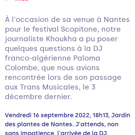
À l'occasion de sa venue à Nantes
pour le festival Scopitone, notre
journaliste Khoukha a pu poser
quelques questions à la DJ
franco-algérienne Paloma
Colombe, que nous avions
rencontrée lors de son passage
aux Trans Musicales, le 3
décembre dernier.
Vendredi 16 septembre 2022, 18h13, Jardin
des plantes de Nantes. J'attends, non
sans impatience, l'arrivée de la DJ