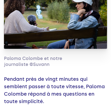
Paloma Colombe et notre
journaliste ©Suvann
Pendant près de vingt minutes qui
semblent passer à toute vitesse, Paloma
Colombe répond à mes questions en
toute simplicité.