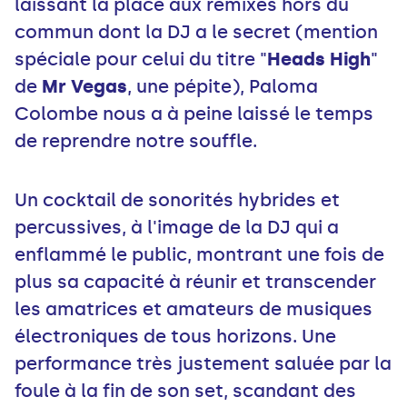
laissant la place aux remixes hors du
commun dont la DJ a le secret (mention
spéciale pour celui du titre "
Heads High
"
de
Mr Vegas
, une pépite), Paloma
Colombe nous a à peine laissé le temps
de reprendre notre souffle.
Un cocktail de sonorités hybrides et
percussives, à l'image de la DJ qui a
enflammé le public, montrant une fois de
plus sa capacité à réunir et transcender
les amatrices et amateurs de musiques
électroniques de tous horizons. Une
performance très justement saluée par la
foule à la fin de son set, scandant des