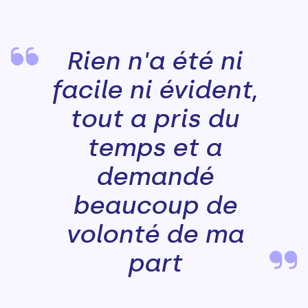
Rien n'a été ni
facile ni évident,
tout a pris du
temps et a
demandé
beaucoup de
volonté de ma
part