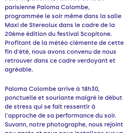
parisienne Paloma Colombe,
programmée le soir même dans la salle
Maxi de Stereolux dans le cadre de la
20ème édition du festival Scopitone.
Profitant de la météo clémente de cette
fin d'été, nous avons convenu de nous
retrouver dans ce cadre verdoyant et
agréable.
Paloma Colombe arrive à 18h30,
ponctuelle et souriante malgré le début
de stress qui se fait ressentir à
l'approche de sa performance du soir.
Suvann, notre photographe, nous rejoint