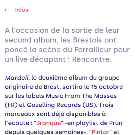
Infos
A l'occasion de la sortie de leur
second album, les Brestois ont
poncé la scène du Ferrailleur pour
un live décapant ! Rencontre.
Mardell,
le deuxième album du groupe
originaire de Brest, sortira le 15 octobre
sur les labels Music From The Masses
(FR) et Gazelling Records (US). Trois
morceaux sont déjà disponibles à
l'écoute : "
Branque
" -en playlist de Prun'
depuis quelques semaines-, "
Pintor
" et