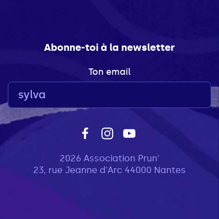
Abonne-toi à la newsletter
Ton email
2026 Association Prun'
23, rue Jeanne d'Arc 44000 Nantes