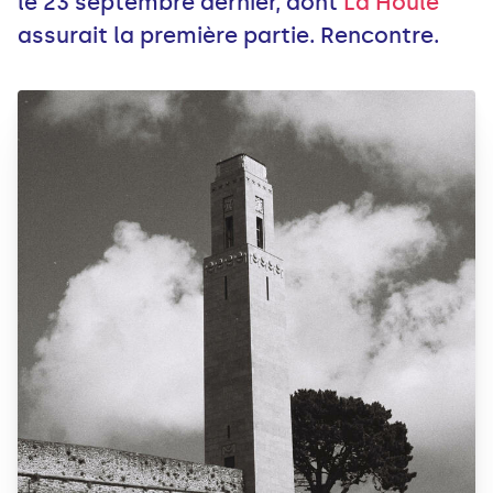
le 23 septembre dernier, dont
La Houle
assurait la première partie. Rencontre.