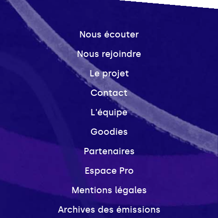
Nous écouter
Nous rejoindre
Le projet
Contact
L'équipe
Goodies
Partenaires
Espace Pro
Mentions légales
Archives des émissions