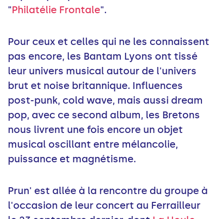
"
Philatélie Frontale
".
Pour ceux et celles qui ne les connaissent
pas encore, les Bantam Lyons ont tissé
leur univers musical autour de l'univers
brut et noise britannique. Influences
post-punk, cold wave, mais aussi dream
pop, avec ce second album, les Bretons
nous livrent une fois encore un objet
musical oscillant entre mélancolie,
puissance et magnétisme.
Prun' est allée à la rencontre du groupe à
l'occasion de leur concert au Ferrailleur