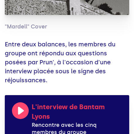
"Mardell" Cover
Entre deux balances, les membres du
groupe ont répondu aux questions
posées par Prun', à l'occasion d'une
interview placée sous le signe des
réjouissances.
L'interview de Bantam
Lyons
Rencontre avec les cinq
membres du groupe