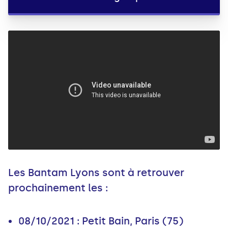
Les Bantam Lyons sont à retrouver
prochainement les :
08/10/2021 : Petit Bain, Paris (75)