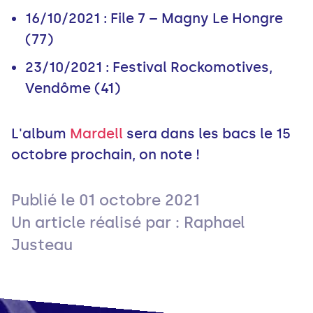
16/10/2021 : File 7 – Magny Le Hongre
(77)
23/10/2021 : Festival Rockomotives,
Vendôme (41)
L'album
Mardell
sera dans les bacs le 15
octobre prochain, on note !
Publié le
01 octobre 2021
Un article réalisé par : Raphael
Justeau