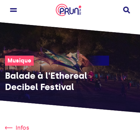
Musique
Balade à l'Ethereal
Decibel Festival
Infos