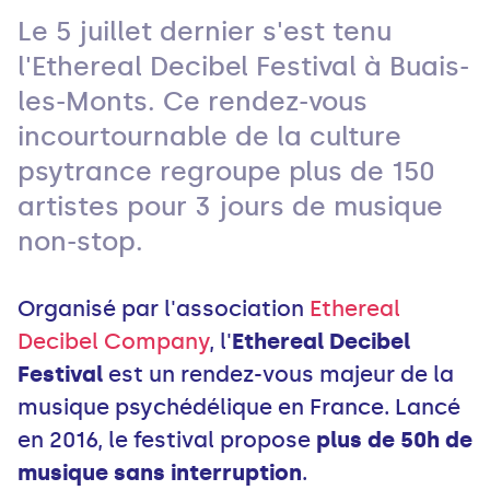
Le 5 juillet dernier s'est tenu
l'Ethereal Decibel Festival à Buais-
les-Monts. Ce rendez-vous
incourtournable de la culture
psytrance regroupe plus de 150
artistes pour 3 jours de musique
non-stop.
Organisé par l'association
Ethereal
Decibel Company
, l'
Ethereal Decibel
Festival
est un rendez-vous majeur de la
musique psychédélique en France. Lancé
en 2016, le festival propose
plus de 50h de
musique sans interruption
.