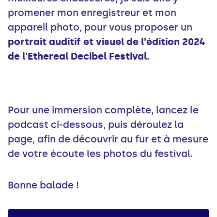
promener mon enregistreur et mon
appareil photo, pour vous proposer un
portrait auditif et visuel de l'édition 2024
de l'Ethereal Decibel Festival.
Pour une immersion complète, lancez le
podcast ci-dessous, puis déroulez la
page, afin de découvrir au fur et à mesure
de votre écoute les photos du festival.
Bonne balade !