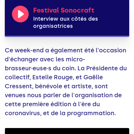
Festival Sonocraft
Interview aux côtés des
organisatrices
Ce week-end a également été l'occasion
d'échanger avec les micro-
brasseur·euse·s du coin. La Présidente du
collectif, Estelle Rouge, et Gaëlle
Cressent, bénévole et artiste, sont
venues nous parler de l'organisation de
cette première édition à l'ère du
coronavirus, et de la programmation.