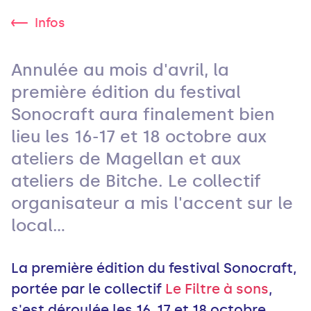
Infos
Annulée au mois d'avril, la
première édition du festival
Sonocraft aura finalement bien
lieu les 16-17 et 18 octobre aux
ateliers de Magellan et aux
ateliers de Bitche. Le collectif
organisateur a mis l'accent sur le
local...
La première édition du festival Sonocraft,
portée par le collectif
Le Filtre à sons
,
s'est déroulée les 16, 17 et 18 octobre