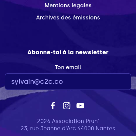
Mentions légales
Archives des émissions
Abonne-toi à la newsletter
Ton email
2026 Association Prun'
23, rue Jeanne d'Arc 44000 Nantes