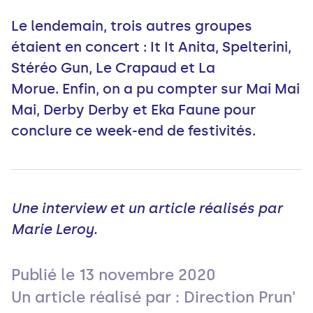
Le lendemain, trois autres groupes
étaient en concert : It It Anita, Spelterini,
Stéréo Gun, Le Crapaud et La
Morue. Enfin, on a pu compter sur Mai Mai
Mai, Derby Derby et Eka Faune pour
conclure ce week-end de festivités.
Une interview et un article réalisés par
Marie Leroy.
Publié le
13 novembre 2020
Un article réalisé par : Direction Prun'