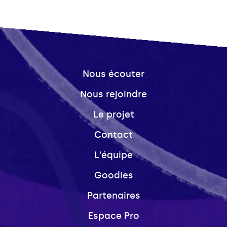
Nous écouter
Nous rejoindre
Le projet
Contact
L'équipe
Goodies
Partenaires
Espace Pro