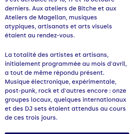
derniers. Aux ateliers de Bitche et aux
Ateliers de Magellan, musiques
atypiques, artisanats et arts visuels
étaient au rendez-vous.
La totalité des artistes et artisans,
initialement programmée au mois d'avril,
a tout de même répondu présent.
Musique électronique, expérimentale,
post-punk, rock et d'autres encore : onze
groupes locaux, quelques internationaux
et des DJ sets étaient attendus au cours
de ces trois jours.