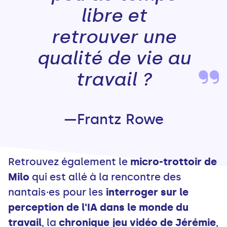
libre et
retrouver une
qualité de vie au
travail ?
—Frantz Rowe
Retrouvez également le
micro-trottoir de
Milo
qui est allé à la rencontre des
nantais·es pour les
interroger sur le
perception de l'IA dans le monde du
travail
, la
chronique jeu vidéo de Jérémie
,