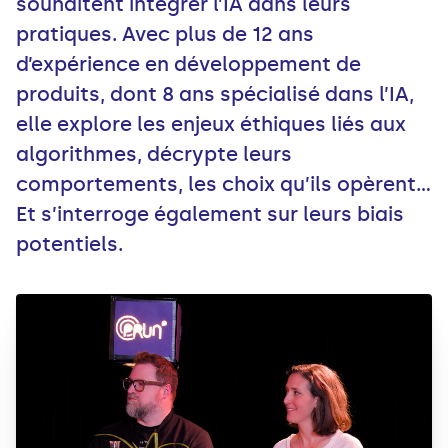
souhaitent intégrer l’IA dans leurs
pratiques. Avec plus de 12 ans
d’expérience en développement de
produits, dont 8 ans spécialisé dans l’IA,
elle explore les enjeux éthiques liés aux
algorithmes, décrypte leurs
comportements, les choix qu’ils opèrent…
Et s’interroge également sur leurs biais
potentiels.