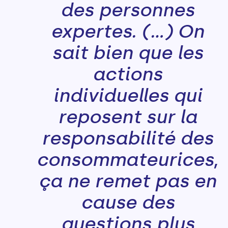
des personnes
expertes. (...) On
sait bien que les
actions
individuelles qui
reposent sur la
responsabilité des
consommateurices,
ça ne remet pas en
cause des
questions plus