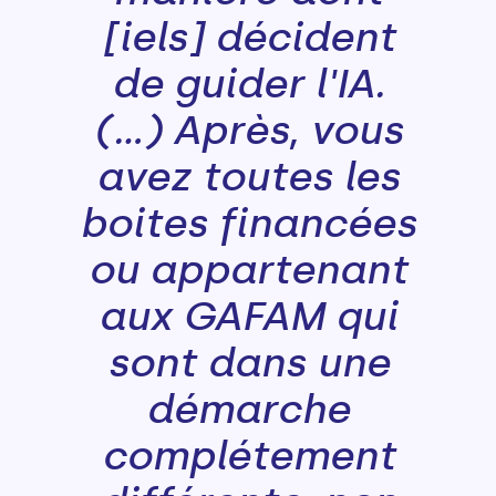
[iels] décident
de guider l'IA.
(...) Après, vous
avez toutes les
boites financées
ou appartenant
aux GAFAM qui
sont dans une
démarche
complétement