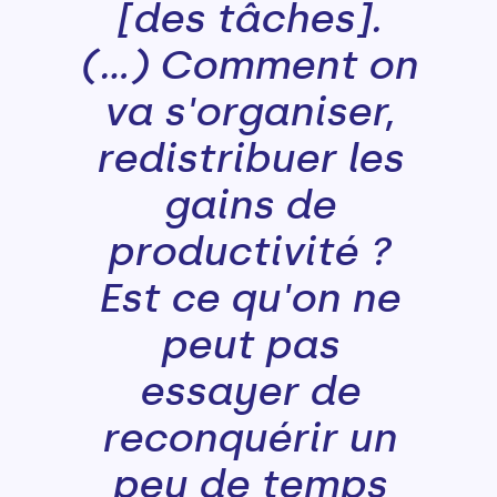
[des tâches].
(...) Comment on
va s'organiser,
redistribuer les
gains de
productivité ?
Est ce qu'on ne
peut pas
essayer de
reconquérir un
peu de temps