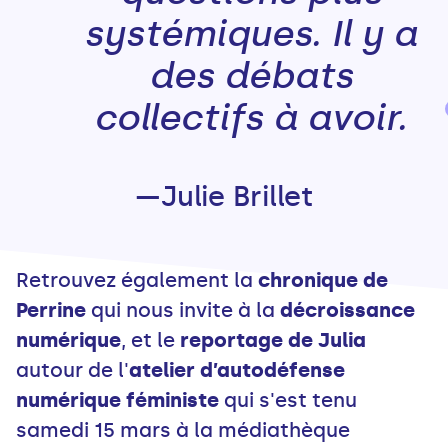
systémiques. Il y a
des débats
collectifs à avoir.
—Julie Brillet
Retrouvez également la
chronique de
Perrine
qui nous invite à la
décroissance
numérique
, et le
reportage de Julia
autour de l'
atelier d’autodéfense
numérique féministe
qui s'est tenu
samedi 15 mars à la médiathèque