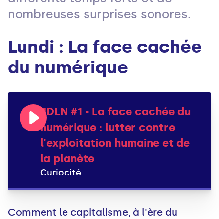
nombreuses surprises sonores.
Lundi : La face cachée
du numérique
JDLN #1 - La face cachée du
numérique : lutter contre
l'exploitation humaine et de
la planète
Curiocité
Comment le capitalisme, à l'ère du