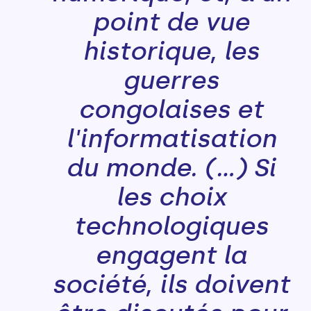
point de vue
historique, les
guerres
congolaises et
l'informatisation
du monde. (...) Si
les choix
technologiques
engagent la
société, ils doivent