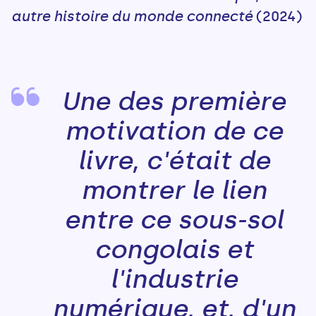
autre histoire du monde connecté
(2024)
Une des première
motivation de ce
livre, c'était de
montrer le lien
entre ce sous-sol
congolais et
l'industrie
numérique, et, d'un