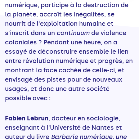
numérique, participe à la destruction de
la planète, accroît les inégalités, se
nourrit de l'exploitation humaine et
s'inscrit dans un
continuum
de violence
coloniales ? Pendant une heure, on a
essayé de déconstruire ensemble le lien
entre révolution numérique et progrès, en
montrant la face cachée de celle-ci, et
envisagé des pistes pour de nouveaux
usages, et donc une autre société
possible avec :
Fabien Lebrun
, docteur en sociologie,
enseignant à l'Université de Nantes et
auteur du livre
Barbarie numérique, une