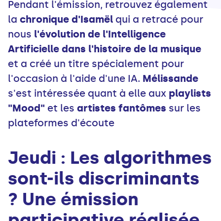
Pendant l'émission, retrouvez également
la
chronique d'Isamël
qui a retracé pour
nous
l'évolution de l'Intelligence
Artificielle dans l'histoire de la musique
et a créé un titre spécialement pour
l'occasion à l'aide d'une IA.
Mélissande
s'est intéressée quant à elle aux
playlists
"Mood"
et les
artistes fantômes
sur les
plateformes d'écoute
Jeudi : Les algorithmes
sont-ils discriminants
? Une émission
participative réalisée