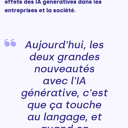
effets des IA génératives dans les
entreprises et la société
.
Aujourd'hui, les
deux grandes
nouveautés
avec l'IA
générative, c'est
que ça touche
au langage, et