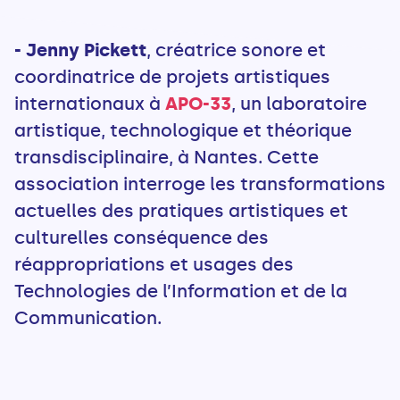
- Jenny Pickett
, créatrice sonore et
coordinatrice de projets artistiques
internationaux à
APO-33
, un laboratoire
artistique, technologique et théorique
transdisciplinaire, à Nantes. Cette
association interroge les transformations
actuelles des pratiques artistiques et
culturelles conséquence des
réappropriations et usages des
Technologies de l’Information et de la
Communication.