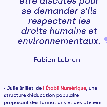
être discutés pour
se demander s'ils
respectent les
droits humains et
environnementaux.
—Fabien Lebrun
- Julie Brillet
, de
l'Établi Numérique
,
une
structure d’éducation populaire
proposant des formations et des ateliers