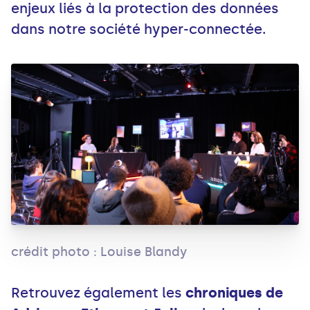
enjeux liés à la protection des données
dans notre société hyper-connectée.
crédit photo : Louise Blandy
Retrouvez également les
chroniques de