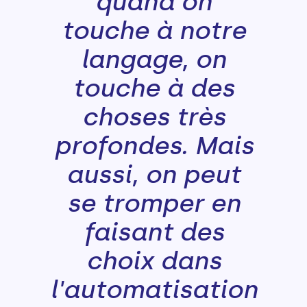
quand on
touche à notre
langage, on
touche à des
choses très
profondes. Mais
aussi, on peut
se tromper en
faisant des
choix dans
l'automatisation