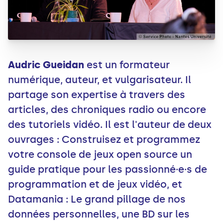
Audric Gueidan
est un formateur
numérique, auteur, et vulgarisateur. Il
partage son expertise à travers des
articles, des chroniques radio ou encore
des tutoriels vidéo. Il est l'auteur de deux
ouvrages : Construisez et programmez
votre console de jeux open source un
guide pratique pour les passionné·e·s de
programmation et de jeux vidéo, et
Datamania : Le grand pillage de nos
données personnelles, une BD sur les