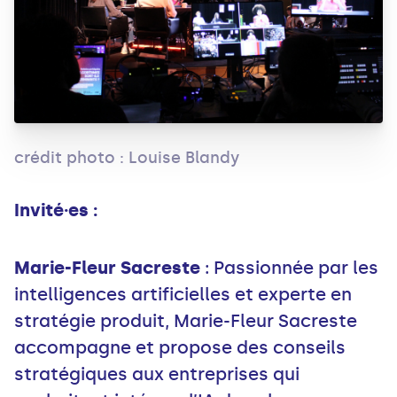
crédit photo : Louise Blandy
Invité·es :
Marie-Fleur Sacreste
: Passionnée par les
intelligences artificielles et experte en
stratégie produit, Marie-Fleur Sacreste
accompagne et propose des conseils
stratégiques aux entreprises qui