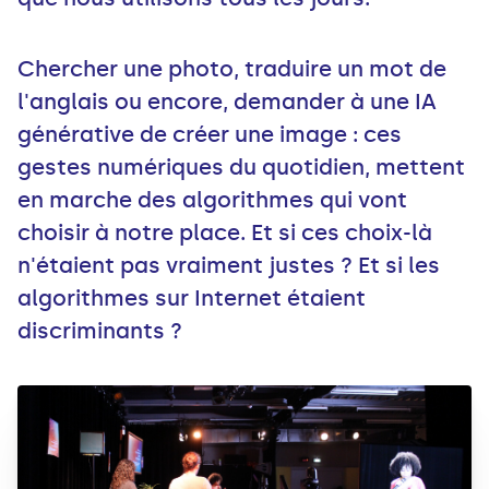
Chercher une photo, traduire un mot de
l'anglais ou encore, demander à une IA
générative de créer une image : ces
gestes numériques du quotidien, mettent
en marche des algorithmes qui vont
choisir à notre place. Et si ces choix-là
n'étaient pas vraiment justes ? Et si les
algorithmes sur Internet étaient
discriminants ?