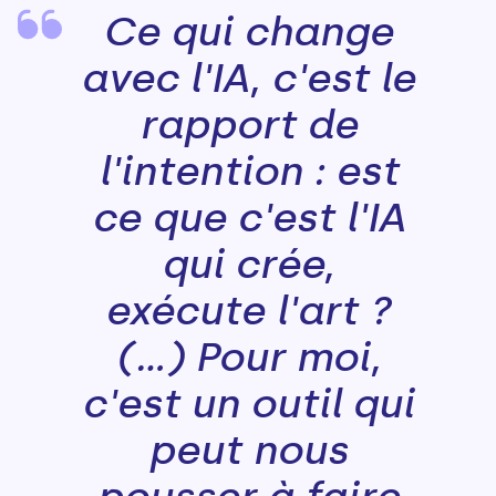
Ce qui change
avec l'IA, c'est le
rapport de
l'intention : est
ce que c'est l'IA
qui crée,
exécute l'art ?
(...) Pour moi,
c'est un outil qui
peut nous