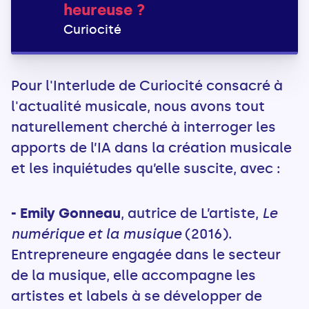
heureuse ?
Curiocité
Pour l'Interlude de Curiocité consacré à
l'actualité musicale, nous avons tout
naturellement cherché à interroger les
apports de l’IA dans la création musicale
et les inquiétudes qu’elle suscite, avec :
- Emily Gonneau
, autrice de L’artiste,
Le
numérique et la musique
(2016).
Entrepreneure engagée dans le secteur
de la musique, elle accompagne les
artistes et labels à se développer de