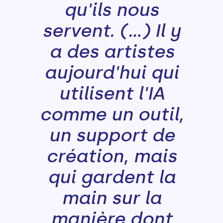
qu'ils nous
servent. (...) Il y
a des artistes
aujourd'hui qui
utilisent l'IA
comme un outil,
un support de
création, mais
qui gardent la
main sur la
manière dont