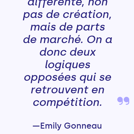
différente, non
pas de création,
mais de parts
de marché. On a
donc deux
logiques
opposées qui se
retrouvent en
compétition.
—Emily Gonneau