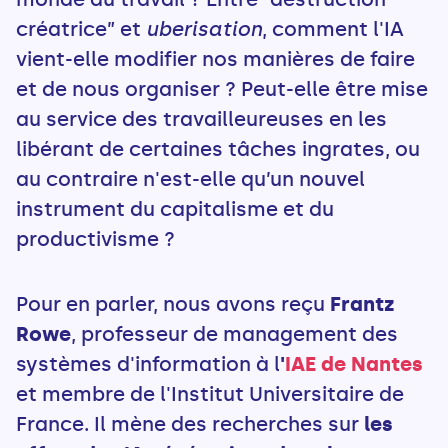
créatrice” et
uberisation
, comment l'IA
vient-elle modifier nos manières de faire
et de nous organiser ? Peut-elle être mise
au service des travailleureuses en les
libérant de certaines tâches ingrates, ou
au contraire n'est-elle qu’un nouvel
instrument du capitalisme et du
productivisme ?
Pour en parler, nous avons reçu
Frantz
Rowe
, professeur de management des
systèmes d'information à l
'
IAE de Nantes
et membre de l'Institut Universitaire de
France. Il mène des recherches sur
les