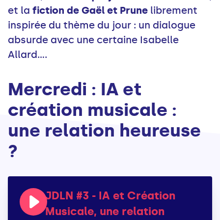
et la
fiction de Gaël et Prune
librement
inspirée du thème du jour : un dialogue
absurde avec une certaine Isabelle
Allard....
Mercredi : IA et
création musicale :
une relation heureuse
?
JDLN #3 - IA et Création
Musicale, une relation