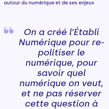
autour du numérique et de ses enjeux
On a créé l’Établi
Numérique pour re-
politiser le
numérique, pour
savoir quel
numérique on veut,
et ne pas réserver
cette question à