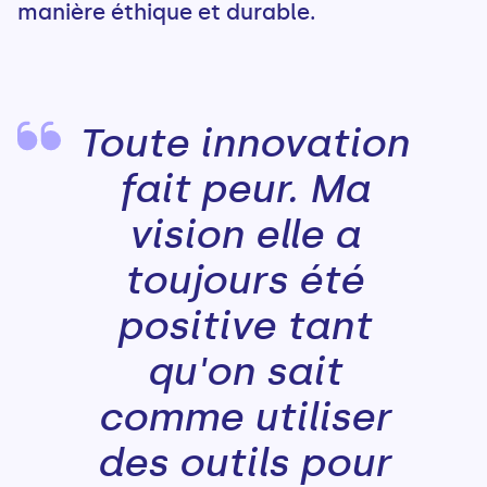
manière éthique et durable.
Toute innovation
fait peur. Ma
vision elle a
toujours été
positive tant
qu'on sait
comme utiliser
des outils pour