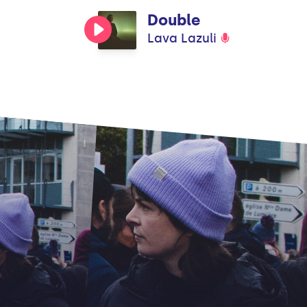
Double
Lava Lazuli