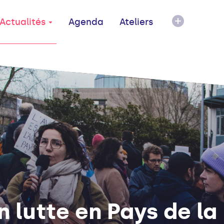
Actualités
Agenda
Ateliers
n lutte en Pays de la