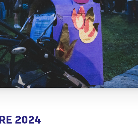
RE 2024