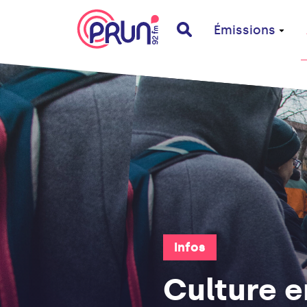
Émissions
Infos
Culture e