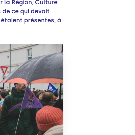
 la Région, Culture
 de ce qui devait
 étaient présentes, à