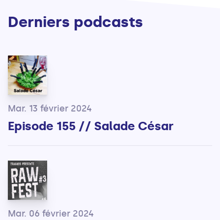
Derniers podcasts
Mar. 13 février 2024
Episode 155 // Salade César
Mar. 06 février 2024