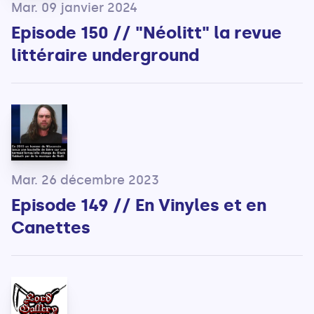
Mar. 09 janvier 2024
Episode 150 // "Néolitt" la revue
littéraire underground
Mar. 26 décembre 2023
Episode 149 // En Vinyles et en
Canettes