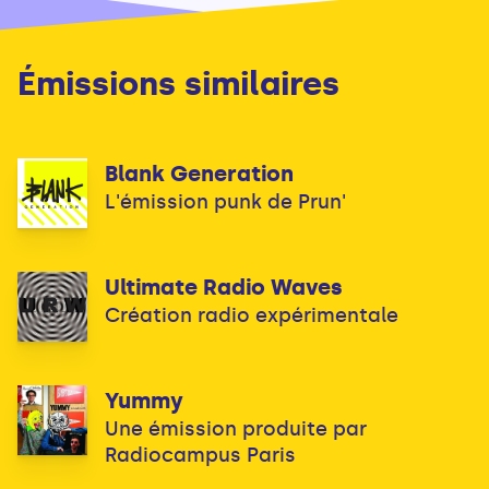
Émissions similaires
Blank Generation
L'émission punk de Prun'
Ultimate Radio Waves
Création radio expérimentale
Yummy
Une émission produite par
Radiocampus Paris