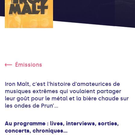
Émissions
Iron Malt, c'est l'histoire d'amateurices de
musiques extrêmes qui voulaient partager
leur goût pour le métal et la bière chaude sur
les ondes de Prun’...
Au programme : lives, interviews, sorties,
concerts, chroniques…