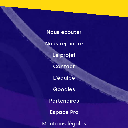
Nous écouter
Nous rejoindre
Le projet
Contact
L'équipe
Goodies
Partenaires
Espace Pro
Mentions légales