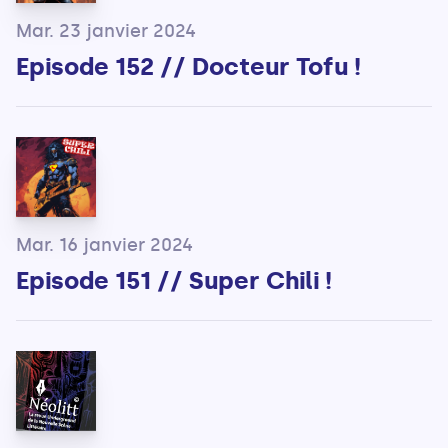
Mar. 23 janvier 2024
Episode 152 // Docteur Tofu !
Mar. 16 janvier 2024
Episode 151 // Super Chili !