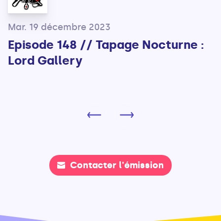
Mar. 19 décembre 2023
Episode 148 // Tapage Nocturne :
Lord Gallery
Contacter l'émission