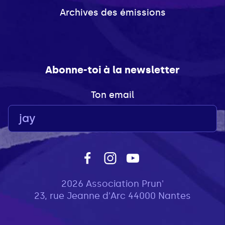
Archives des émissions
Abonne-toi à la newsletter
Ton email
2026 Association Prun'
23, rue Jeanne d'Arc 44000 Nantes