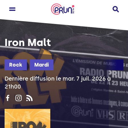
Iron Malt
Rock
Mardi
Dernière diffusion le mar. 7 juil. 2026 à
21h00