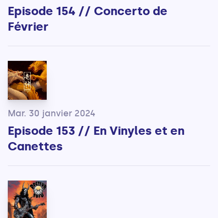
Episode 154 // Concerto de
Février
Mar. 30 janvier 2024
Episode 153 // En Vinyles et en
Canettes