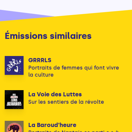
Émissions similaires
GRRRLS
Portraits de femmes qui font vivre
la culture
La Voie des Luttes
Sur les sentiers de la révolte
La Baroud'heure