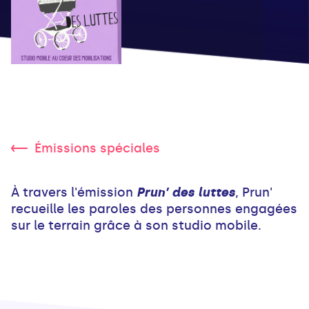
Émissions spéciales
À travers l'émission
Prun’ des luttes
, Prun'
recueille les paroles des personnes engagées
sur le terrain grâce à son studio mobile.