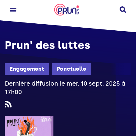
Prun' des luttes
Engagement
Ponctuelle
Dernière diffusion le mer. 10 sept. 2025 à
17h00