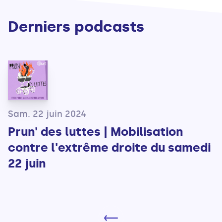
Derniers podcasts
Sam. 22 juin 2024
Prun' des luttes | Mobilisation
contre l'extrême droite du samedi
22 juin