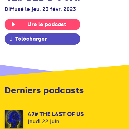
Diffusé le jeu. 23 févr. 2023
Lire le podcast
Télécharger
Derniers podcasts
47# THE L4ST OF US
jeudi 22 juin