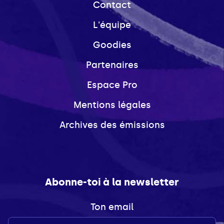
Contact
L'équipe
Goodies
Partenaires
Espace Pro
Mentions légales
Archives des émissions
Abonne-toi à la newsletter
Ton email