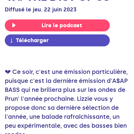
Diffusé le jeu. 22 juin 2023
Lire le podcast
Télécharger
💔 Ce soir, c'est une émission particulière,
puisque c'est la dernière émission d'A$AP
BASS qui ne brillera plus sur les ondes de
Prun' l'année prochaine. Lizzie vous y
propose donc sa dernière sélection de
l'année, une balade rafraîchissante, un
peu expérimentale, avec des basses bien