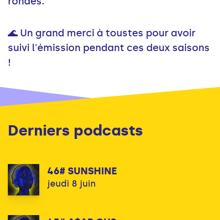
rondes.
🌊 Un grand merci à toustes pour avoir
suivi l'émission pendant ces deux saisons
!
Derniers podcasts
46# SUNSHINE
jeudi 8 juin