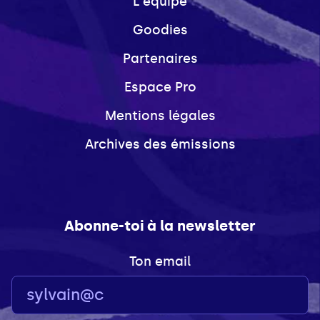
L'équipe
Goodies
Partenaires
Espace Pro
Mentions légales
Archives des émissions
Abonne-toi à la newsletter
Ton email