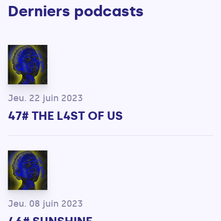
Derniers podcasts
Jeu. 22 juin 2023
47# THE L4ST OF US
Jeu. 08 juin 2023