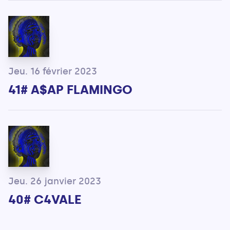
Jeu. 16 février 2023
41# A$AP FLAMINGO
Jeu. 26 janvier 2023
40# C4VALE