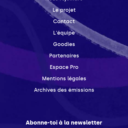
Le projet
Contact
L'équipe
Goodies
Partenaires
Espace Pro
Mentions légales
Archives des émissions
Abonne-toi à la newsletter