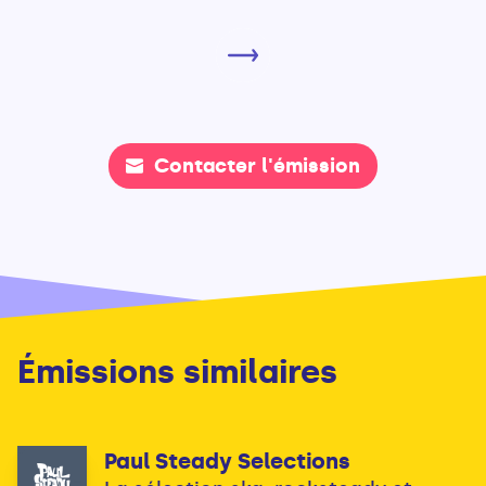
Contacter l'émission
Émissions similaires
Paul Steady Selections