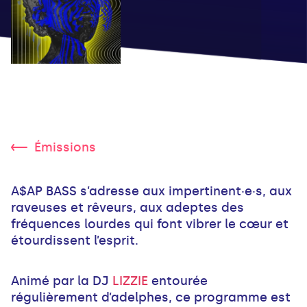
Émissions
A$AP BASS s’adresse aux impertinent·e·s, aux
raveuses et rêveurs, aux adeptes des
fréquences lourdes qui font vibrer le cœur et
étourdissent l’esprit.
Animé par la DJ
LIZZIE
entourée
régulièrement d’adelphes, ce programme est