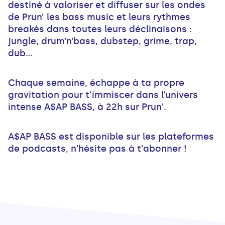
destiné à valoriser et diffuser sur les ondes
de Prun’ les bass music et leurs rythmes
breakés dans toutes leurs déclinaisons :
jungle, drum’n’bass, dubstep, grime, trap,
dub...
Chaque semaine, échappe à ta propre
gravitation pour t’immiscer dans l’univers
intense A$AP BASS, à 22h sur Prun’.
A$AP BASS est disponible sur les plateformes
de podcasts, n'hésite pas à t'abonner !