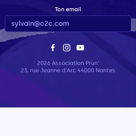
Ton email
2026 Association Prun'
23, rue Jeanne d'Arc 44000 Nantes