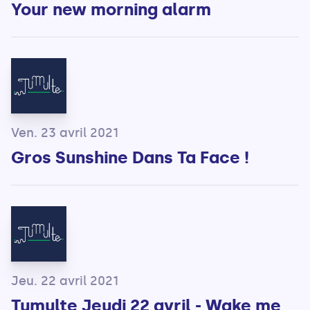
Your new morning alarm
Ven. 23 avril 2021
Gros Sunshine Dans Ta Face !
Jeu. 22 avril 2021
Tumulte Jeudi 22 avril - Wake me