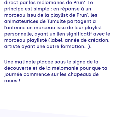
direct par les mélomanes de Prun'. Le
principe est simple : en réponse à un
morceau issu de la playlist de Prun’, les
animateurices de Tumulte partagent à
l’antenne un morceau issu de leur playlist
personnelle, ayant un lien significatif avec le
morceau playlisté (label, année de création,
artiste ayant une autre formation…).
Une matinale placée sous le signe de la
découverte et de la mélomanie pour que ta
journée commence sur les chapeaux de
roues !