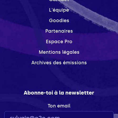
L'équipe
Goodies
Partenaires
Espace Pro
Mentions légales
Archives des émissions
Abonne-toi à la newsletter
Ton email