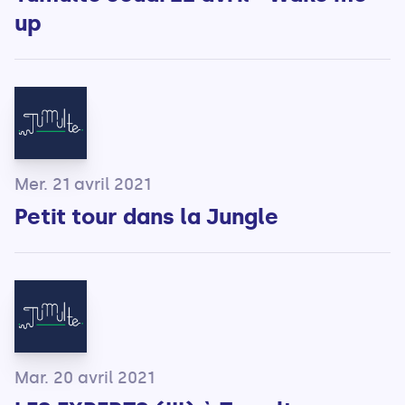
up
Mer. 21 avril 2021
Petit tour dans la Jungle
Mar. 20 avril 2021