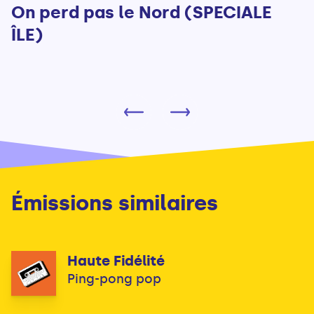
On perd pas le Nord (SPECIALE
ÎLE)
Émissions similaires
Haute Fidélité
Ping-pong pop