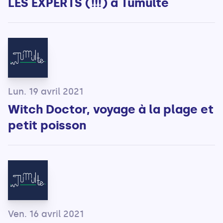
LES EXPERTS (!!!) à Tumulte
Lun. 19 avril 2021
Witch Doctor, voyage à la plage et
petit poisson
Ven. 16 avril 2021