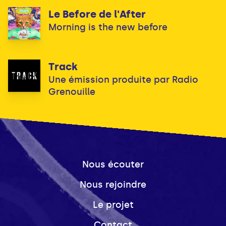
Le Before de l'After
Morning is the new before
Track
Une émission produite par Radio
Grenouille
Nous écouter
Nous rejoindre
Le projet
Contact