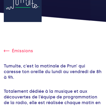
Émissions
Tumulte, c'est la matinale de Prun’ qui
caresse ton oreille du lundi au vendredi de 8h
à 9h.
Totalement dédiée à la musique et aux
découvertes de l'équipe de programmation
de la radio, elle est réalisée chaque matin en