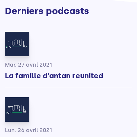
Derniers podcasts
Mar. 27 avril 2021
La famille d'antan reunited
Lun. 26 avril 2021