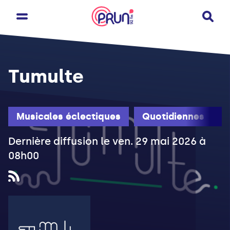
Tumulte
Musicales éclectiques
Quotidiennes
Dernière diffusion le ven. 29 mai 2026 à
08h00