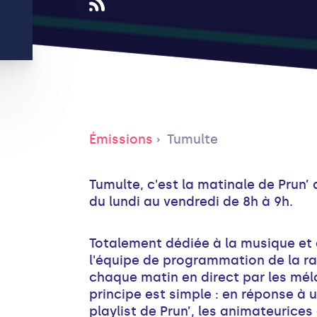
Émissions
Tumulte
Tumulte, c'est la matinale de Prun’ 
du lundi au vendredi de 8h à 9h.
Totalement dédiée à la musique et
l'équipe de programmation de la rad
chaque matin en direct par les mél
principe est simple : en réponse à 
playlist de Prun’, les animateurice