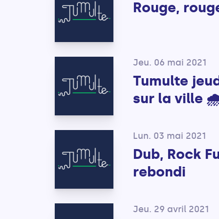
Rouge, rouge
Jeu. 06 mai 2021
Tumulte jeudi
sur la ville 🌧
Lun. 03 mai 2021
Dub, Rock F
rebondi
Jeu. 29 avril 2021