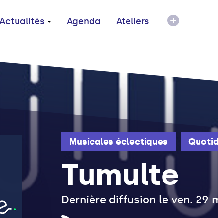
Actualités
Agenda
Ateliers
Musicales éclectiques
Quotid
Tumulte
Dernière diffusion le ven. 29