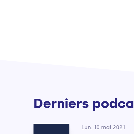
Derniers podca
Lun. 10 mai 2021