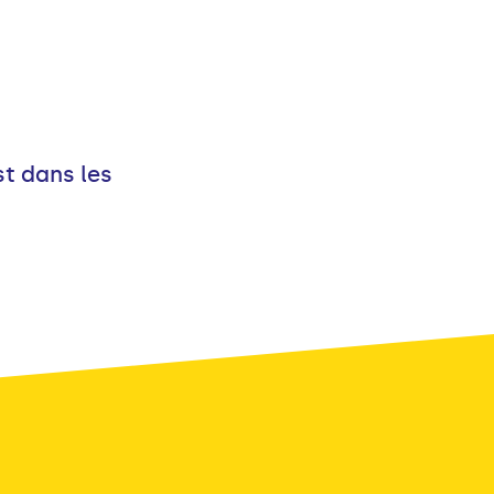
st dans les