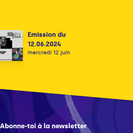
Emission du
12.06.2024
mercredi 12 juin
Abonne-toi à la newsletter