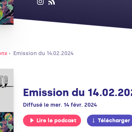
onx
Emission du 14.02.2024
Emission du 14.02.20
Diffusé le mer. 14 févr. 2024
Lire le podcast
Télécharger