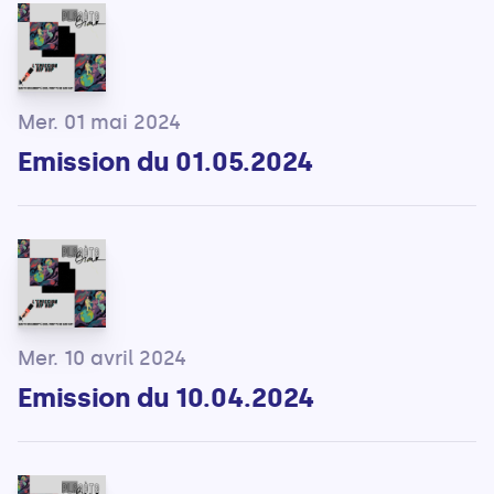
Mer. 01 mai 2024
Emission du 01.05.2024
Mer. 10 avril 2024
Emission du 10.04.2024