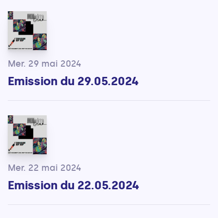
Mer. 29 mai 2024
Emission du 29.05.2024
Mer. 22 mai 2024
Emission du 22.05.2024