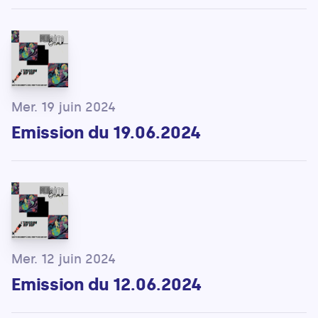
Mer. 19 juin 2024
Emission du 19.06.2024
Mer. 12 juin 2024
Emission du 12.06.2024