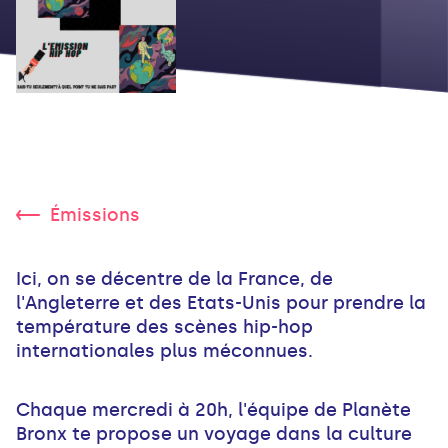
Émissions
Ici, on se décentre de la France, de
l'Angleterre et des Etats-Unis pour prendre la
température des scènes hip-hop
internationales plus méconnues.
Chaque mercredi à 20h, l'équipe de Planète
Bronx te propose un voyage dans la culture