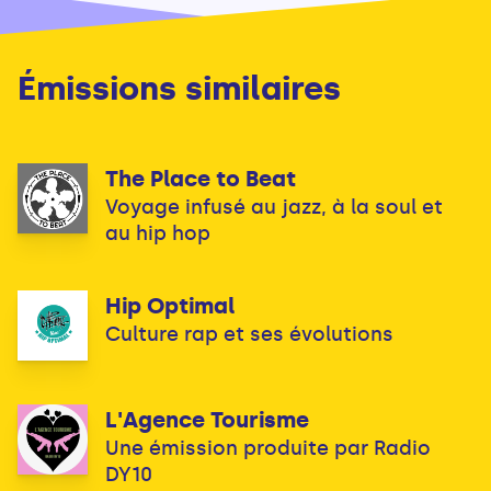
Émissions similaires
The Place to Beat
Voyage infusé au jazz, à la soul et
au hip hop
Hip Optimal
Culture rap et ses évolutions
L'Agence Tourisme
Une émission produite par Radio
DY10