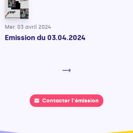
Mer. 03 avril 2024
Emission du 03.04.2024
Contacter l'émission