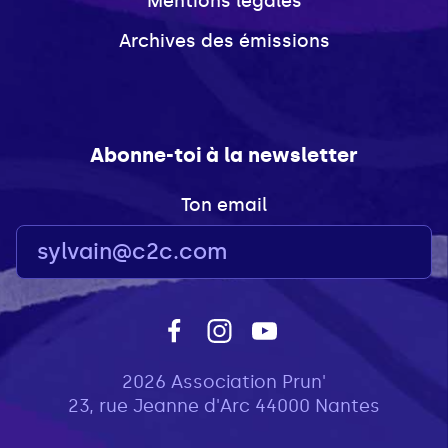
Mentions légales
Archives des émissions
Abonne-toi à la newsletter
Ton email
2026 Association Prun'
23, rue Jeanne d'Arc 44000 Nantes