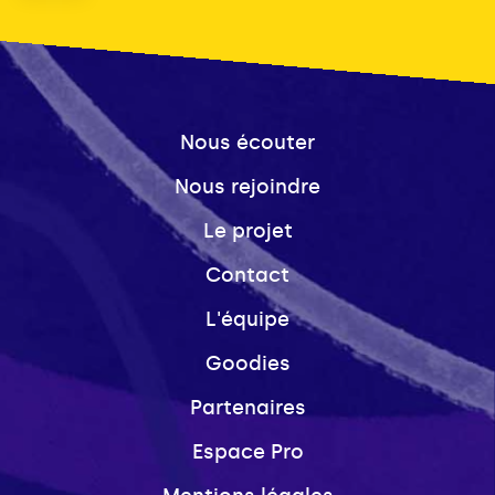
Nous écouter
Nous rejoindre
Le projet
Contact
L'équipe
Goodies
Partenaires
Espace Pro