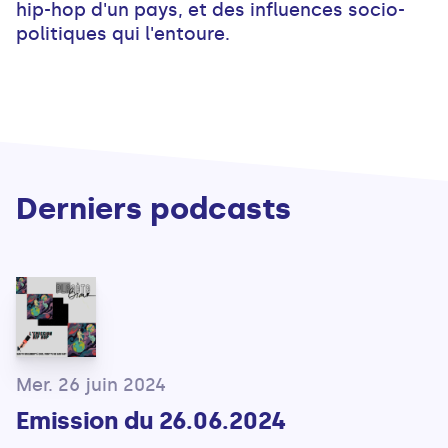
hip-hop d'un pays, et des influences socio-
politiques qui l'entoure.
Derniers podcasts
Mer. 26 juin 2024
Emission du 26.06.2024