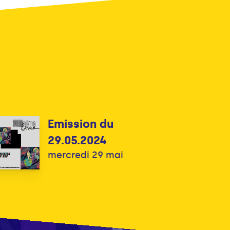
Emission du
29.05.2024
mercredi 29 mai