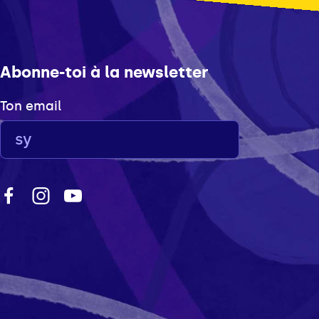
Abonne-toi à la newsletter
Ton email