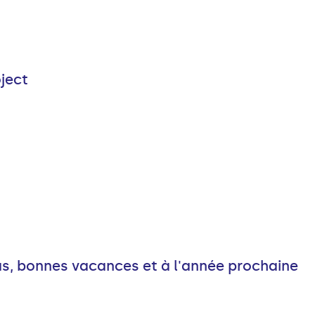
ject
s, bonnes vacances et à l'année prochaine