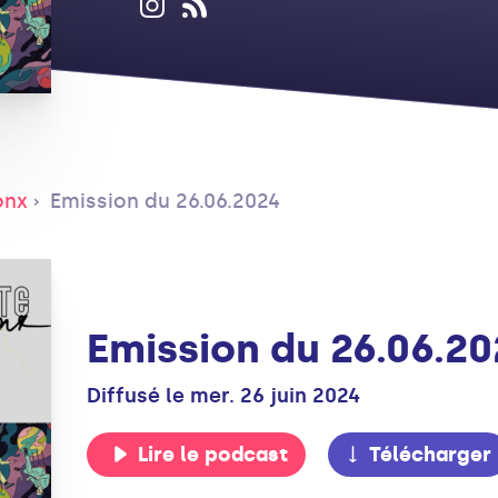
onx
Emission du 26.06.2024
Emission du 26.06.2
Diffusé le mer. 26 juin 2024
Lire le podcast
Télécharger