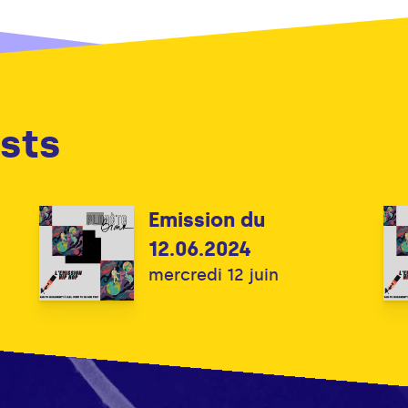
sts
Emission du
12.06.2024
mercredi 12 juin