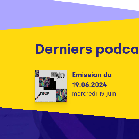
Derniers podca
Emission du
19.06.2024
mercredi 19 juin