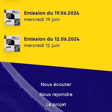
Emission du 19.06.2024
mercredi 19 juin
Emission du 12.06.2024
mercredi 12 juin
Nous écouter
Nous rejoindre
Le projet