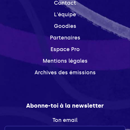
Contact
L'équipe
Goodies
Partenaires
Espace Pro
Mentions légales
Archives des émissions
Abonne-toi à la newsletter
Ton email