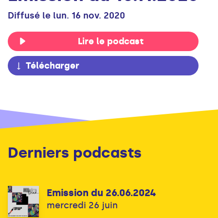
Diffusé le lun. 16 nov. 2020
Lire le podcast
Télécharger
Derniers podcasts
Emission du 26.06.2024
mercredi 26 juin