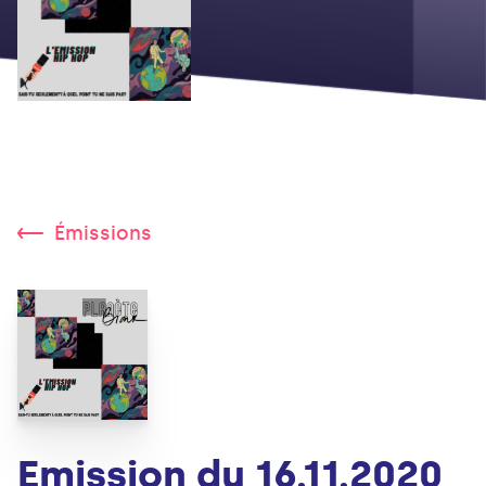
Émissions
Emission du 16.11.2020