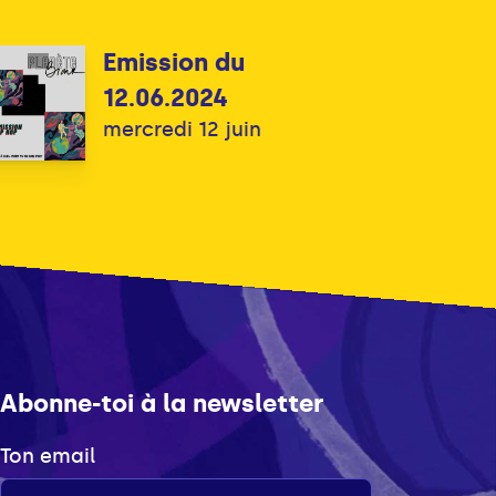
Emission du
12.06.2024
mercredi 12 juin
Abonne-toi à la newsletter
Ton email