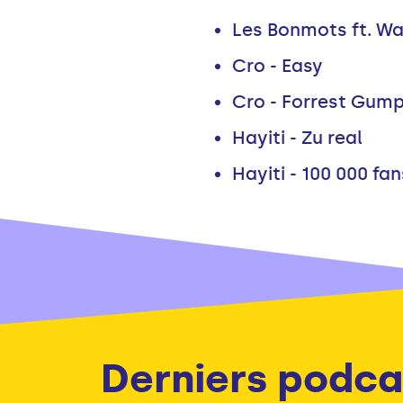
Les Bonmots ft. Wa
Cro - Easy
Cro - Forrest Gum
Hayiti - Zu real
Hayiti - 100 000 fan
Derniers podca