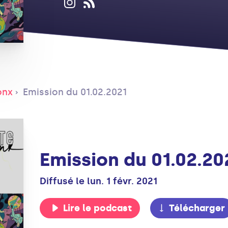
onx
Emission du 01.02.2021
Emission du 01.02.20
Diffusé le lun. 1 févr. 2021
Lire le podcast
Télécharger