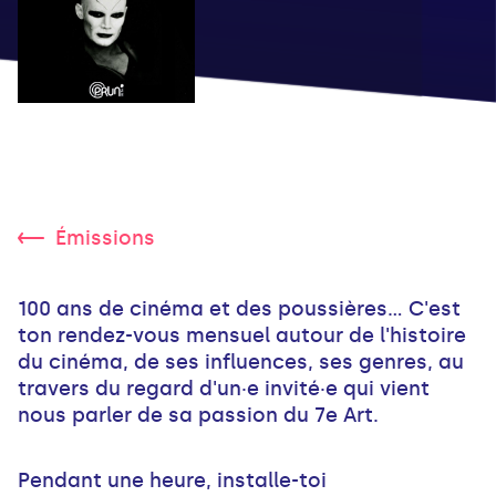
Émissions
100 ans de cinéma et des poussières... C'est
ton rendez-vous mensuel autour de l'histoire
du cinéma, de ses influences, ses genres, au
travers du regard d'un·e invité·e qui vient
nous parler de sa passion du 7e Art.
Pendant une heure, installe-toi