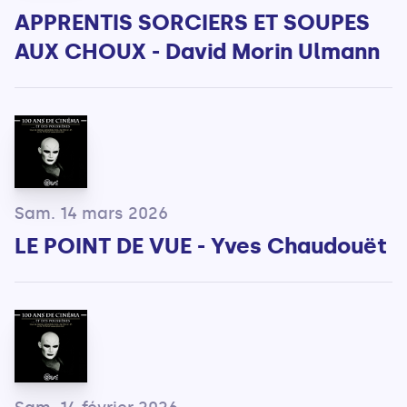
APPRENTIS SORCIERS ET SOUPES
AUX CHOUX - David Morin Ulmann
Sam. 14 mars 2026
LE POINT DE VUE - Yves Chaudouët