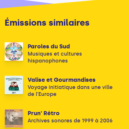
Émissions similaires
Paroles du Sud
Musiques et cultures
hispanophones
Valise et Gourmandises
Voyage initiatique dans une ville
de l'Europe
Prun' Rétro
Archives sonores de 1999 à 2006