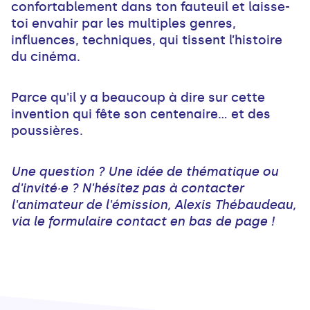
confortablement dans ton fauteuil et laisse-
toi envahir par les multiples genres,
influences, techniques, qui tissent l’histoire
du cinéma.
Parce qu'il y a beaucoup à dire sur cette
invention qui fête son centenaire... et des
poussières.
Une question ? Une idée de thématique ou
d'invité·e ? N'hésitez pas à contacter
l'animateur de l'émission, Alexis Thébaudeau,
via le formulaire contact en bas de page !