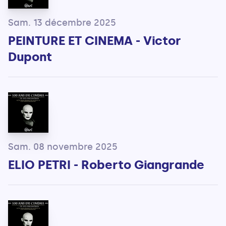
Sam. 13 décembre 2025
PEINTURE ET CINEMA - Victor
Dupont
Sam. 08 novembre 2025
ELIO PETRI - Roberto Giangrande