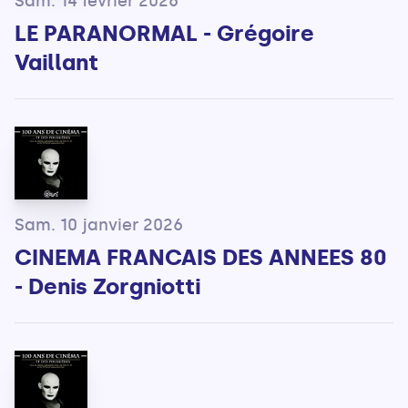
Sam. 14 février 2026
LE PARANORMAL - Grégoire
Vaillant
Sam. 10 janvier 2026
CINEMA FRANCAIS DES ANNEES 80
- Denis Zorgniotti