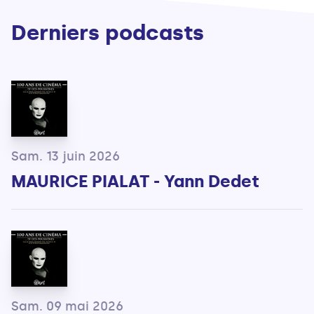
Derniers podcasts
Sam. 13 juin 2026
MAURICE PIALAT - Yann Dedet
Sam. 09 mai 2026