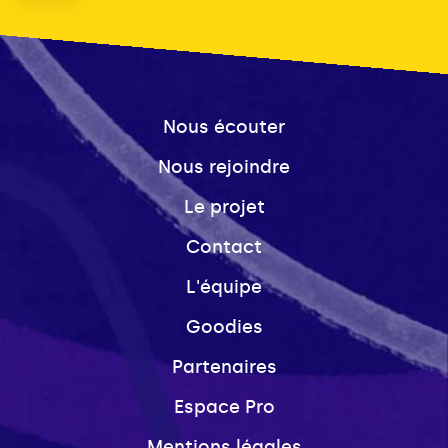
Nous écouter
Nous rejoindre
Le projet
Contact
L'équipe
Goodies
Partenaires
Espace Pro
Mentions légales