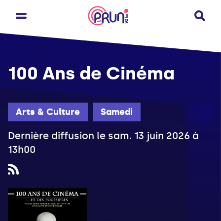
100 Ans de Cinéma
Arts & Culture
Samedi
Dernière diffusion le sam. 13 juin 2026 à
13h00