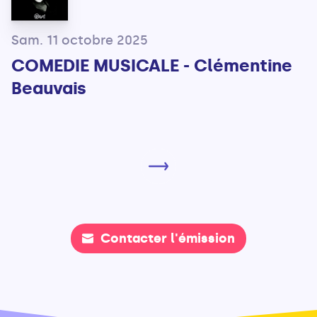
Sam. 11 octobre 2025
COMEDIE MUSICALE - Clémentine
Beauvais
Contacter l'émission