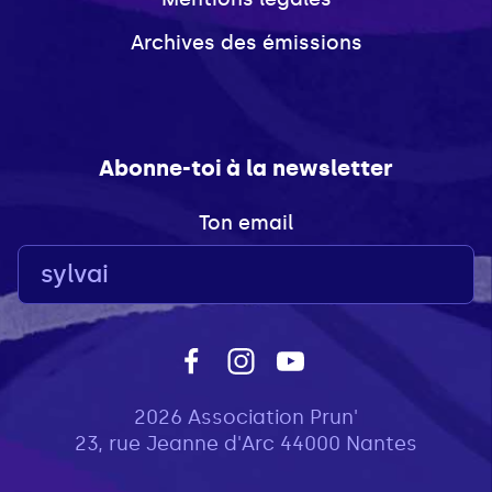
Archives des émissions
Abonne-toi à la newsletter
Ton email
2026 Association Prun'
23, rue Jeanne d'Arc 44000 Nantes