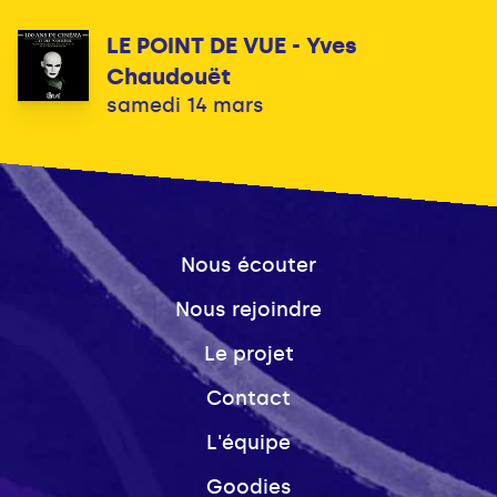
LE POINT DE VUE - Yves
Chaudouët
samedi 14 mars
Nous écouter
Nous rejoindre
Le projet
Contact
L'équipe
Goodies