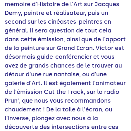
mémoire d'Histoire de l'Art sur Jacques
Demy, peintre et réalisateur, puis un
second sur les cinéastes-peintres en
général. Il sera question de tout cela
dans cette émission, ainsi que de l'apport
de la peinture sur Grand Ecran. Victor est
désormais guide-conférencier et vous
avez de grands chances de le trouver au
détour d'une rue nantaise, ou d'une
galerie d'Art. Il est également l'animateur
de l'émission Cut the Track, sur la radio
Prun', que nous vous recommandons
chaudement ! De la toile à l'écran, ou
l'inverse, plongez avec nous à la
découverte des intersections entre ces