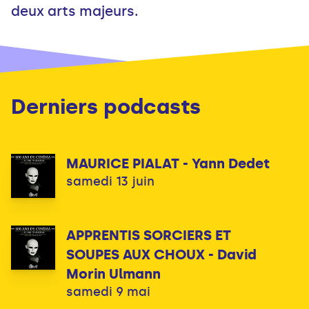
deux arts majeurs.
Derniers podcasts
MAURICE PIALAT - Yann Dedet
samedi 13 juin
APPRENTIS SORCIERS ET
SOUPES AUX CHOUX - David
Morin Ulmann
samedi 9 mai