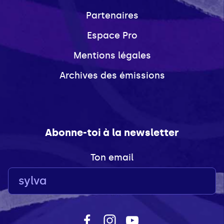
Partenaires
Espace Pro
Mentions légales
Archives des émissions
Abonne-toi à la newsletter
Ton email