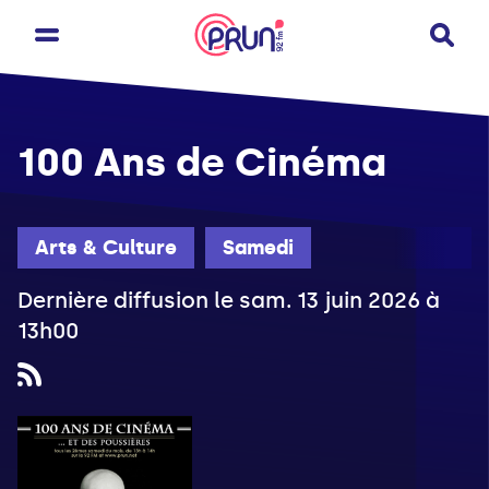
100 Ans de Cinéma
Arts & Culture
Samedi
Dernière diffusion le sam. 13 juin 2026 à
13h00