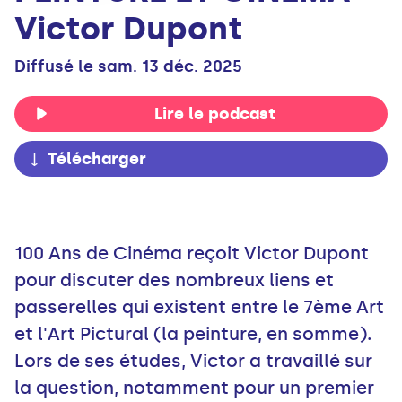
Victor Dupont
Diffusé le sam. 13 déc. 2025
Lire le podcast
Télécharger
100 Ans de Cinéma reçoit Victor Dupont
pour discuter des nombreux liens et
passerelles qui existent entre le 7ème Art
et l'Art Pictural (la peinture, en somme).
Lors de ses études, Victor a travaillé sur
la question, notamment pour un premier