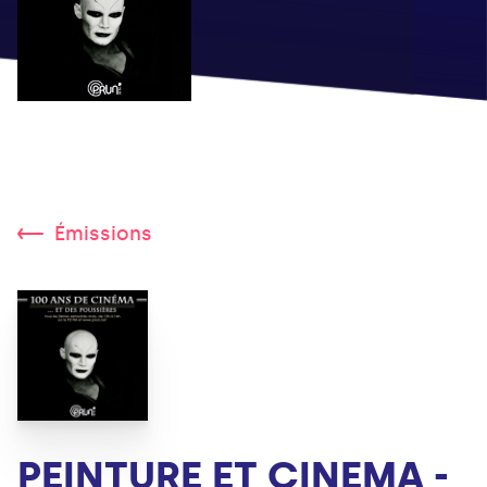
Émissions
PEINTURE ET CINEMA -