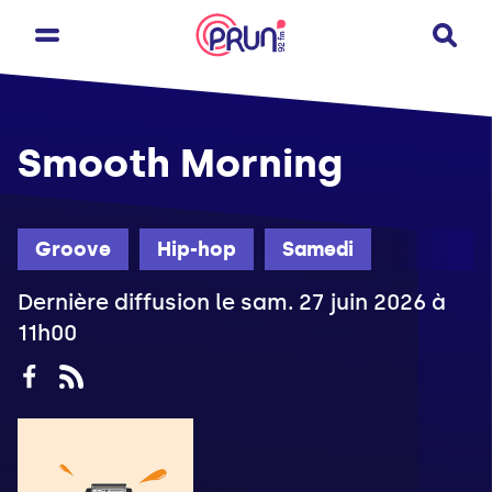
Smooth Morning
Groove
Hip-hop
Samedi
Dernière diffusion le sam. 27 juin 2026 à
11h00