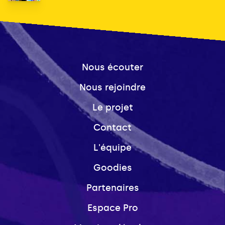
Nous écouter
Nous rejoindre
Le projet
Contact
L'équipe
Goodies
Partenaires
Espace Pro