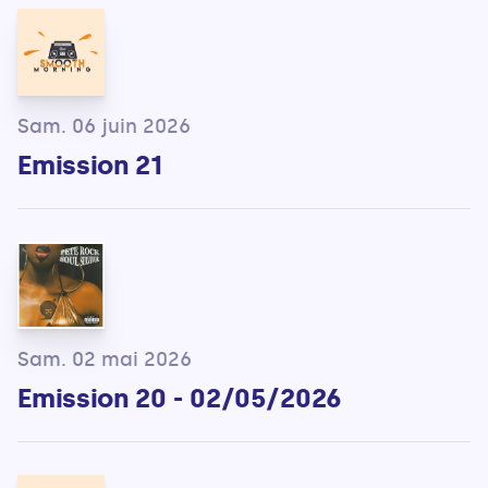
Sam. 06 juin 2026
Emission 21
Sam. 02 mai 2026
Emission 20 - 02/05/2026