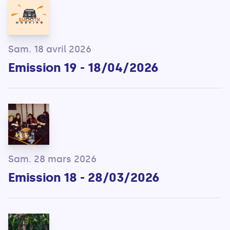
Sam. 18 avril 2026
Emission 19 - 18/04/2026
Sam. 28 mars 2026
Emission 18 - 28/03/2026