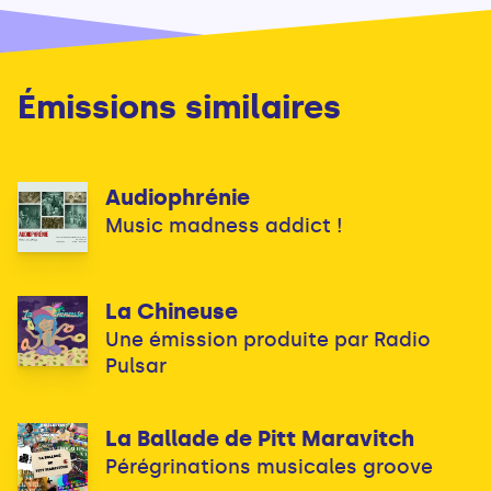
Émissions similaires
Audiophrénie
Music madness addict !
La Chineuse
Une émission produite par Radio
Pulsar
La Ballade de Pitt Maravitch
Pérégrinations musicales groove