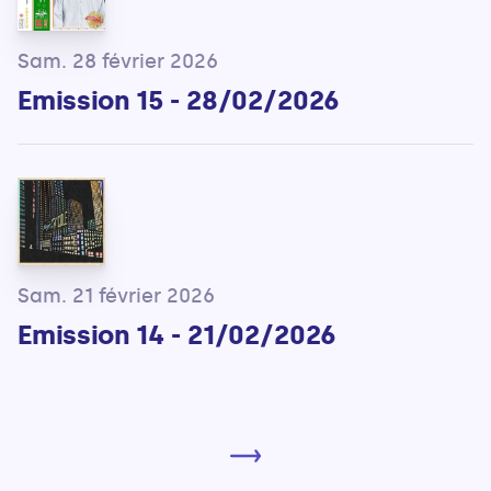
Sam. 28 février 2026
Emission 15 - 28/02/2026
Sam. 21 février 2026
Emission 14 - 21/02/2026