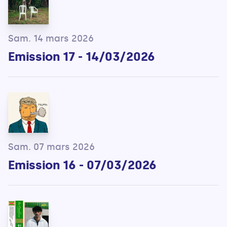
Sam. 14 mars 2026
Emission 17 - 14/03/2026
Sam. 07 mars 2026
Emission 16 - 07/03/2026