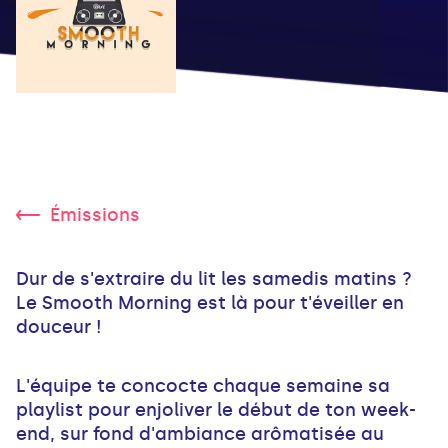
Émissions
Dur de s'extraire du lit les samedis matins ?
Le Smooth Morning est là pour t'éveiller en
douceur !
L'équipe te concocte chaque semaine sa
playlist pour enjoliver le début de ton week-
end, sur fond d'ambiance arômatisée au