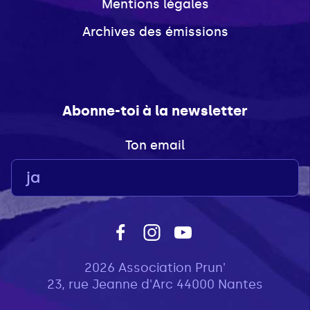
Mentions légales
Archives des émissions
Abonne-toi à la newsletter
Ton email
2026 Association Prun'
23, rue Jeanne d'Arc 44000 Nantes