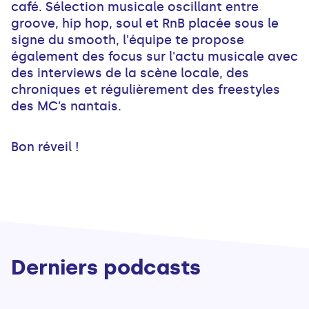
café. Sélection musicale oscillant entre
groove, hip hop, soul et RnB placée sous le
signe du smooth, l'équipe te propose
également des focus sur l'actu musicale avec
des interviews de la scène locale, des
chroniques et régulièrement des freestyles
des MC’s nantais.
Bon réveil !
Derniers podcasts