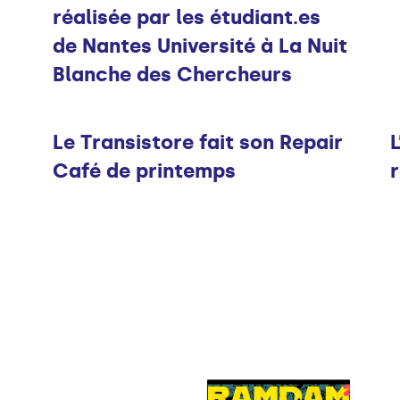
réalisée par les étudiant.es
de Nantes Université à La Nuit
Blanche des Chercheurs
Infos
Le Transistore fait son Repair
L
Café de printemps
r