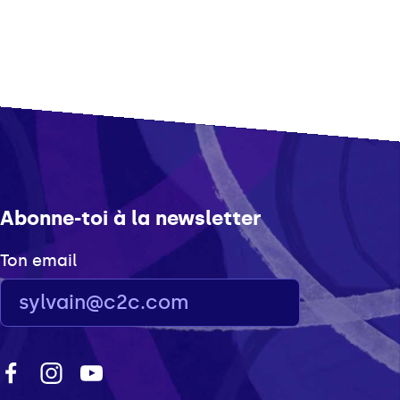
Abonne-toi à la newsletter
Ton email