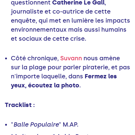
questionnent
Catherine Le Gall
,
journaliste et co-autrice de cette
enquête, qui met en lumière les impacts
environnementaux mais aussi humains
et sociaux de cette crise.
Côté chronique,
Suvann
nous amène
sur la plage pour parler piraterie, et pas
n'importe laquelle, dans
Fermez les
yeux, écoutez la photo
.
Tracklist :
"
Balle Populaire
" M.AP.