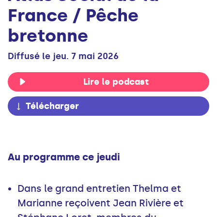
France / Pêche
bretonne
Diffusé le jeu. 7 mai 2026
Lire le podcast
Télécharger
Au programme ce jeudi
Dans le grand entretien Thelma et
Marianne reçoivent Jean Rivière et