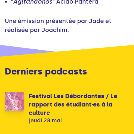
"
Agitandonos
" Acido Pantera
Une émission présentée par Jade et
réalisée par Joachim.
Derniers podcasts
Festival Les Débordantes / Le
rapport des étudiant·es à la
culture
jeudi 28 mai