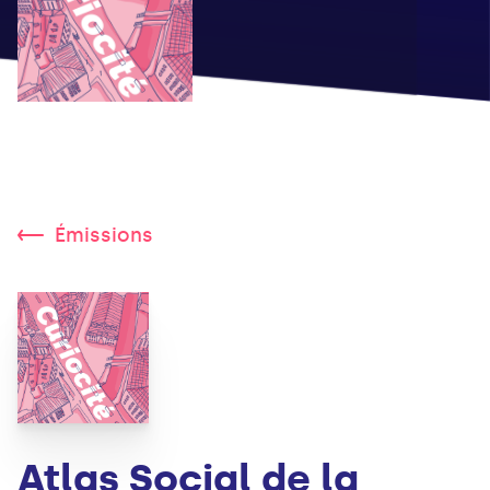
Émissions
Atlas Social de la