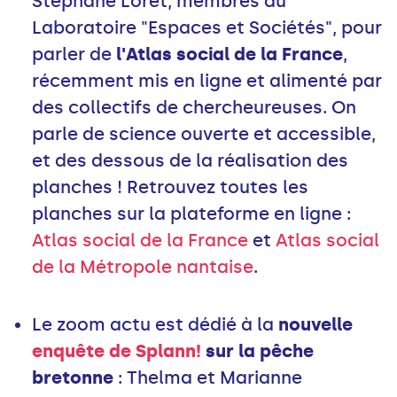
Stéphane Loret, membres du
Laboratoire "Espaces et Sociétés", pour
parler de
l'Atlas social de la France
,
récemment mis en ligne et alimenté par
des collectifs de chercheureuses. On
parle de science ouverte et accessible,
et des dessous de la réalisation des
planches ! Retrouvez toutes les
planches sur la plateforme en ligne :
Atlas social de la France
et
Atlas social
de la Métropole nantaise
.
Le zoom actu est dédié à la
nouvelle
enquête de Splann!
sur la pêche
bretonne
: Thelma et Marianne