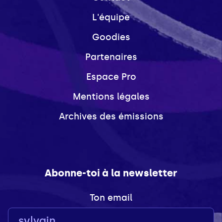
L'équipe
Goodies
Partenaires
Espace Pro
Mentions légales
Archives des émissions
Abonne-toi à la newsletter
Ton email