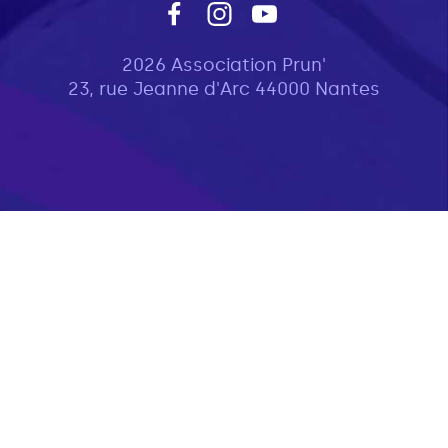
2026 Association Prun'
23, rue Jeanne d'Arc 44000 Nantes