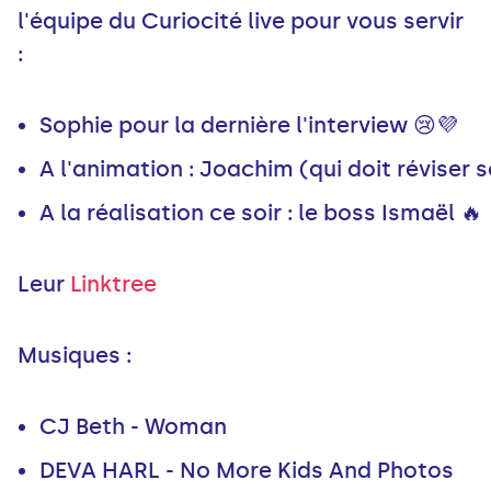
l'équipe du Curiocité live pour vous servir
:
Leur
Linktree
Musiques :