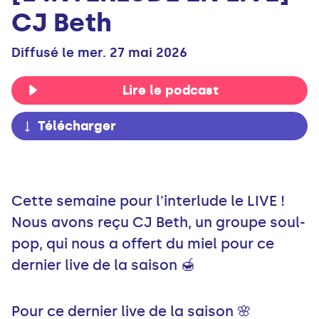
CJ Beth
Diffusé le mer. 27 mai 2026
Lire le podcast
Télécharger
Cette semaine pour l'interlude le LIVE !
Nous avons reçu CJ Beth, un groupe soul-
pop, qui nous a offert du miel pour ce
dernier live de la saison 🍯
Pour ce dernier live de la saison 🌸