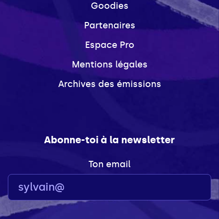
Goodies
Partenaires
Espace Pro
Mentions légales
Archives des émissions
Abonne-toi à la newsletter
Ton email