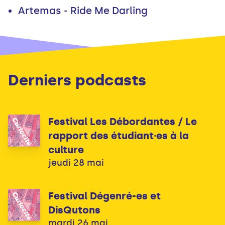
Derniers podcasts
Festival Les Débordantes / Le
rapport des étudiant·es à la
culture
jeudi 28 mai
Festival Dégenré-es et
DisQutons
mardi 26 mai