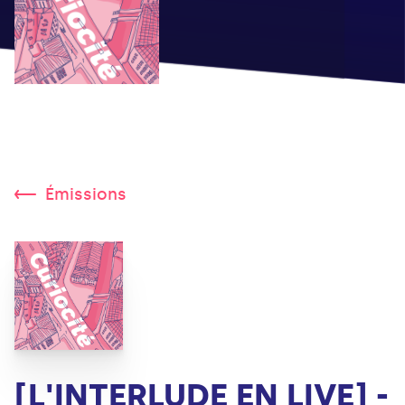
Émissions
[L'INTERLUDE EN LIVE] -