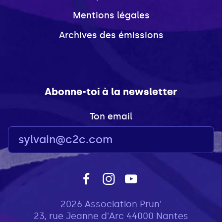
Mentions légales
Archives des émissions
Abonne-toi à la newsletter
Ton email
2026 Association Prun'
23, rue Jeanne d'Arc 44000 Nantes