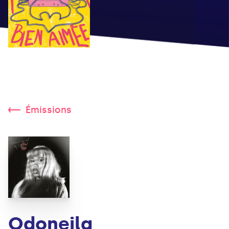
Émissions
Odoneila