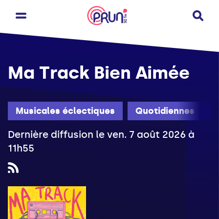
Ma Track Bien Aimée
Musicales éclectiques
Quotidiennes
Dernière diffusion le ven. 7 août 2026 à
11h55