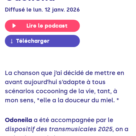
Diffusé le lun. 12 janv. 2026
Lire le podcast
Télécharger
La chanson que j’ai décidé de mettre en
avant aujourd’hui s’adapte à tous
scénarios cocooning de la vie, tant, à
mon sens, *elle a la douceur du miel. *
Odoneila
a été accompagnée par le
dispositif des transmusicales 2025
, on a