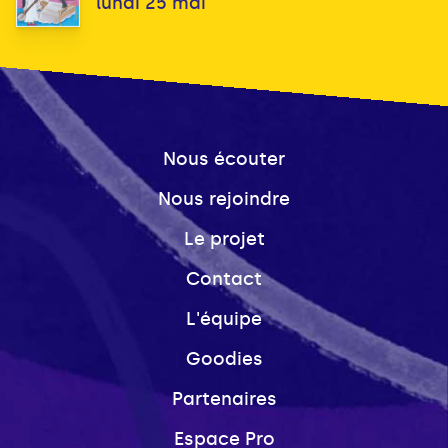
lundi 25 mai
Nous écouter
Nous rejoindre
Le projet
Contact
L'équipe
Goodies
Partenaires
Espace Pro