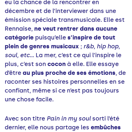
eu la chance de la rencontrer en
décembre et de l’interviewer dans une
émission spéciale transmusicale. Elle est
Rennaise,
ne veut rentrer dans aucune
catégorie
puisqu’elle
s’inspire de tout
plein de genres musicaux
;
r&b, hip hop,
soul, etc
… La mer, c’est ce qui l’inspire le
plus, c’est son
cocon
à elle. Elle essaye
d’être
au plus proche de ses émotions
, de
raconter ses histoires personnelles en se
confiant, même si ce n’est pas toujours
une chose facile.
Avec son titre
Pain in my soul
sorti l’été
dernier, elle nous partage les
embûches