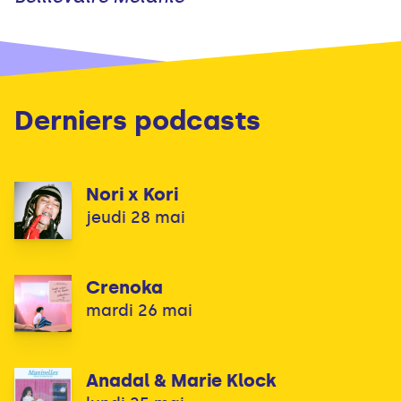
Derniers podcasts
Nori x Kori
jeudi 28 mai
Crenoka
mardi 26 mai
Anadal & Marie Klock