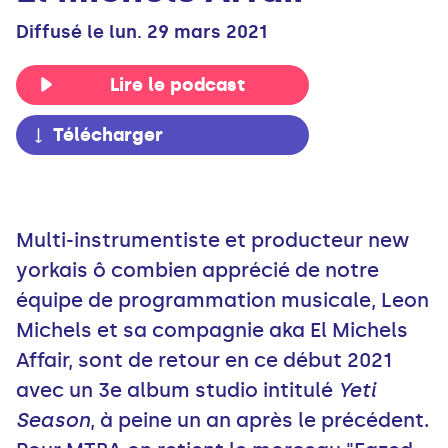
Diffusé le lun. 29 mars 2021
Lire le podcast
Télécharger
Multi-instrumentiste et producteur new
yorkais ô combien apprécié de notre
équipe de programmation musicale, Leon
Michels et sa compagnie aka El Michels
Affair, sont de retour en ce début 2021
avec un 3e album studio intitulé
Yeti
Season
, à peine un an après le précédent.