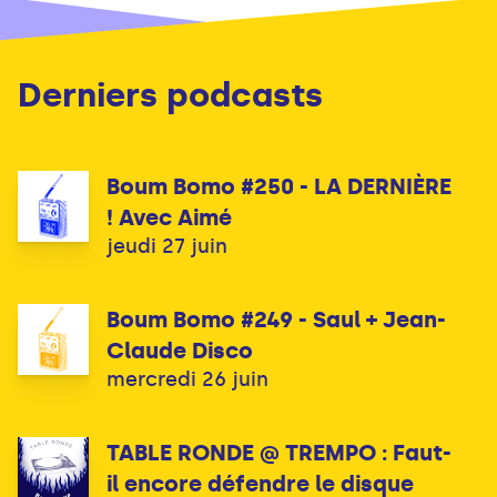
Derniers podcasts
Boum Bomo #250 - LA DERNIÈRE
! Avec Aimé
jeudi 27 juin
Boum Bomo #249 - Saul + Jean-
Claude Disco
mercredi 26 juin
TABLE RONDE @ TREMPO : Faut-
il encore défendre le disque