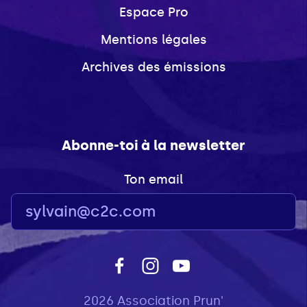
Espace Pro
Mentions légales
Archives des émissions
Abonne-toi à la newsletter
Ton email
2026 Association Prun'