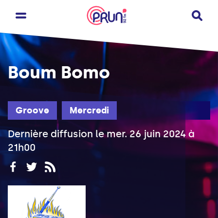
Boum Bomo
Groove
Mercredi
Dernière diffusion le mer. 26 juin 2024 à
21h00