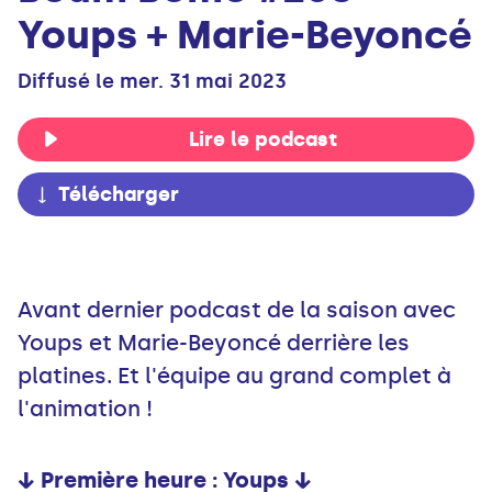
Youps + Marie-Beyoncé
Diffusé le mer. 31 mai 2023
Lire le podcast
Télécharger
Avant dernier podcast de la saison avec
Youps et Marie-Beyoncé derrière les
platines. Et l'équipe au grand complet à
l'animation !
↓ Première heure : Youps ↓