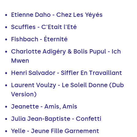
Etienne Daho - Chez Les Yéyés
Scuffles - C'Etait l'Eté
Fishbach - Éternité
Charlotte Adigéry & Bolis Pupul - Ich
Mwen
Henri Salvador - Siffler En Travaillant
Laurent Voulzy - Le Soleil Donne (Dub
Version)
Jeanette - Amis, Amis
Julia Jean-Baptiste - Confetti
Yelle - Jeune Fille Garnement