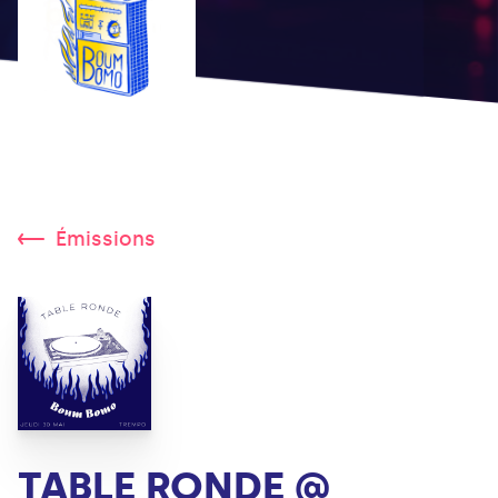
Émissions
TABLE RONDE @