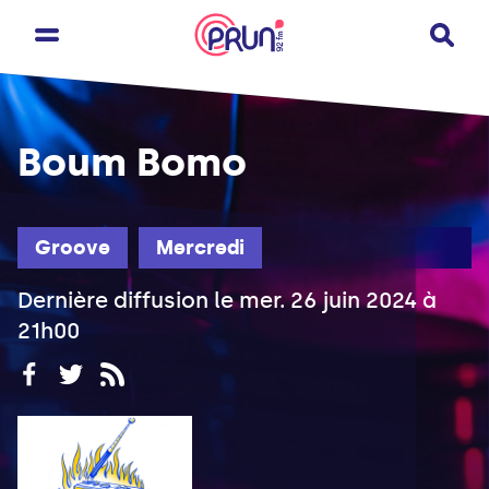
Boum Bomo
Groove
Mercredi
Dernière diffusion le mer. 26 juin 2024 à
21h00