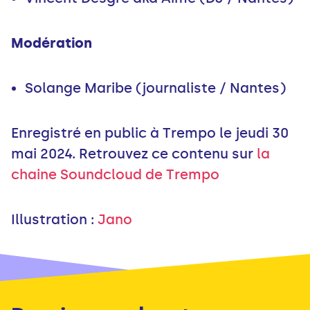
Modération
Solange Maribe (journaliste / Nantes)
Enregistré en public à Trempo le jeudi 30
mai 2024. Retrouvez ce contenu sur
la
chaine Soundcloud de Trempo
Illustration :
Jano