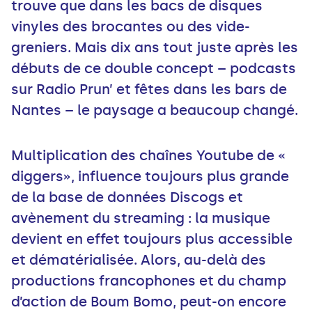
trouve que dans les bacs de disques
vinyles des brocantes ou des vide-
greniers. Mais dix ans tout juste après les
débuts de ce double concept – podcasts
sur Radio Prun’ et fêtes dans les bars de
Nantes – le paysage a beaucoup changé.
Multiplication des chaînes Youtube de «
diggers», influence toujours plus grande
de la base de données Discogs et
avènement du streaming : la musique
devient en effet toujours plus accessible
et dématérialisée. Alors, au-delà des
productions francophones et du champ
d’action de Boum Bomo, peut-on encore