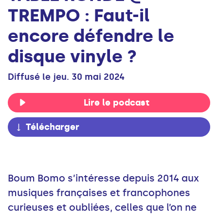
TREMPO : Faut-il
encore défendre le
disque vinyle ?
Diffusé le jeu. 30 mai 2024
Lire le podcast
Télécharger
Boum Bomo s’intéresse depuis 2014 aux
musiques françaises et francophones
curieuses et oubliées, celles que l’on ne