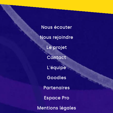
Nous écouter
Nous rejoindre
Le projet
Contact
L'équipe
Goodies
Partenaires
Espace Pro
Mentions légales