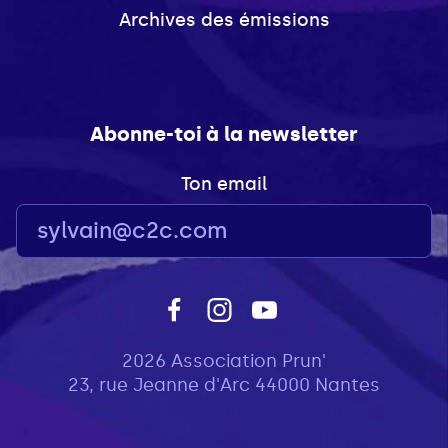
Archives des émissions
Abonne-toi à la newsletter
Ton email
2026 Association Prun'
23, rue Jeanne d'Arc 44000 Nantes