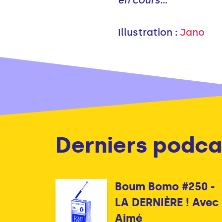
Illustration :
Jano
Derniers podca
Boum Bomo #250 -
LA DERNIÈRE ! Avec
Aimé