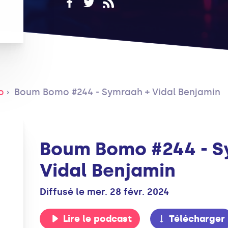
o
Boum Bomo #244 - Symraah + Vidal Benjamin
Boum Bomo #244 - S
Vidal Benjamin
Diffusé le mer. 28 févr. 2024
Lire le podcast
Télécharger