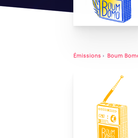
Émissions
Boum Bom