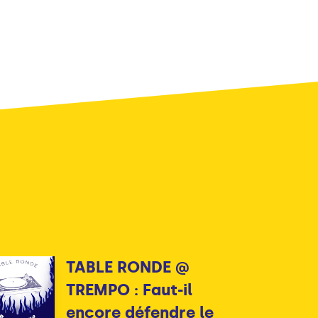
TABLE RONDE @
TREMPO : Faut-il
encore défendre le