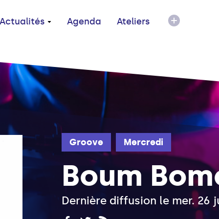
Actualités
Agenda
Ateliers
Groove
Mercredi
Boum Bom
Dernière diffusion le mer. 26 