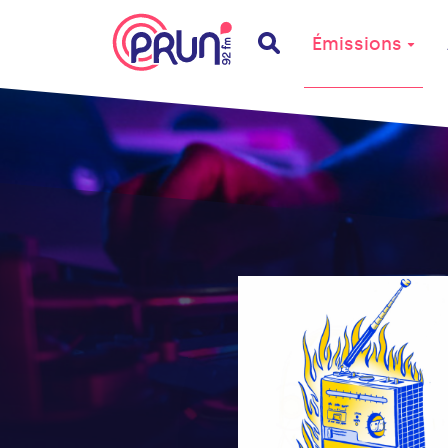
Émissions