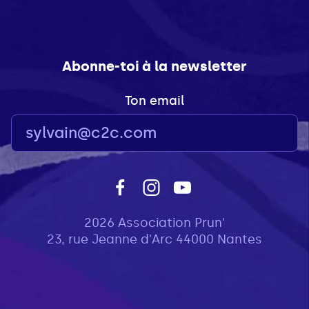
Abonne-toi à la newsletter
Ton email
2026 Association Prun'
23, rue Jeanne d'Arc 44000 Nantes