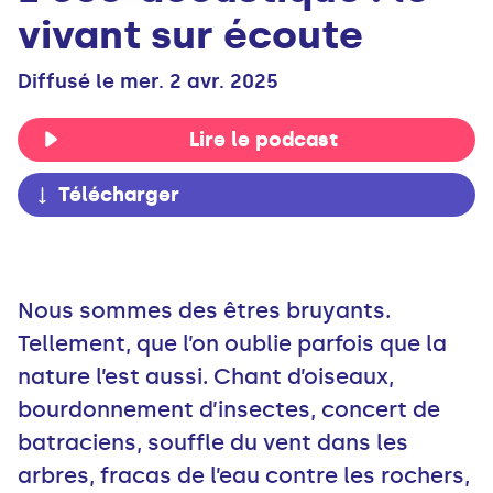
vivant sur écoute
Diffusé le mer. 2 avr. 2025
Lire le podcast
Télécharger
Nous sommes des êtres bruyants.
Tellement, que l’on oublie parfois que la
nature l’est aussi. Chant d’oiseaux,
bourdonnement d’insectes, concert de
batraciens, souffle du vent dans les
arbres, fracas de l’eau contre les rochers,