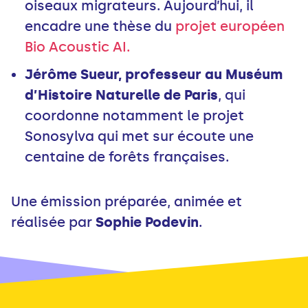
oiseaux migrateurs. Aujourd’hui, il
encadre une thèse du
projet européen
Bio Acoustic AI.
Jérôme Sueur, professeur au Muséum
d’Histoire Naturelle de Paris
, qui
coordonne notamment le projet
Sonosylva qui met sur écoute une
centaine de forêts françaises.
Une émission préparée, animée et
réalisée par
Sophie Podevin
.