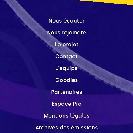
Nous écouter
Nous rejoindre
Le projet
Contact
L'équipe
Goodies
Partenaires
Espace Pro
Mentions légales
Archives des émissions