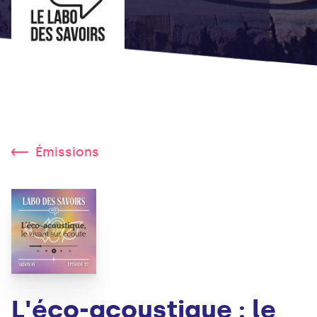
Émissions
L'éco-acoustique : le