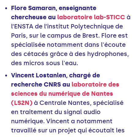
Flore Samaran, enseignante
chercheuse au
laboratoire lab-STICC
à
l’ENSTA de l’institut Polytechnique de
Paris, sur le campus de Brest. Flore est
spécialisée notamment dans l'écoute
des cétacés grâce à des hydrophones,
des micros sous l'eau.
Vincent Lostanlen, chargé de
recherche CNRS au
laboratoire des
sciences du numérique de Nantes
(LS2N)
à Centrale Nantes, spécialisé
en traitement du signal audio
numérique. Vincent a notamment
travaillé sur un projet qui écoutait les