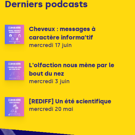
Derniers podcasts
Cheveux : messages à
caractère informa'tif
mercredi 17 juin
L'olfaction nous mène par le
bout du nez
mercredi 3 juin
[REDIFF] Un été scientifique
mercredi 20 mai