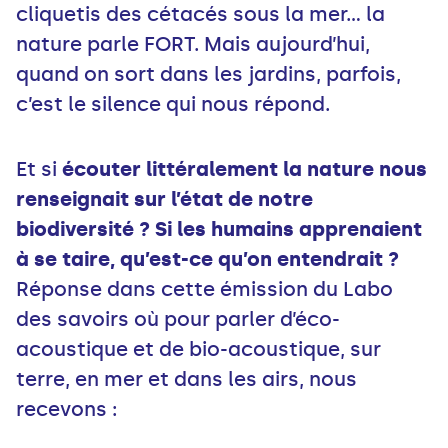
cliquetis des cétacés sous la mer… la
nature parle FORT. Mais aujourd’hui,
quand on sort dans les jardins, parfois,
c’est le silence qui nous répond.
Et si
écouter littéralement la nature nous
renseignait sur l’état de notre
biodiversité ?
Si les humains apprenaient
à se taire, qu’est-ce qu’on entendrait ?
Réponse dans cette émission du Labo
des savoirs où pour parler d’éco-
acoustique et de bio-acoustique, sur
terre, en mer et dans les airs, nous
recevons :