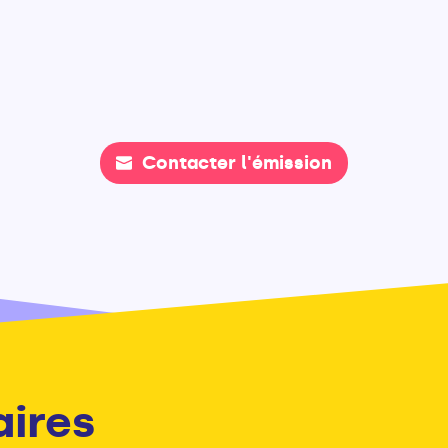
Contacter l'émission
aires