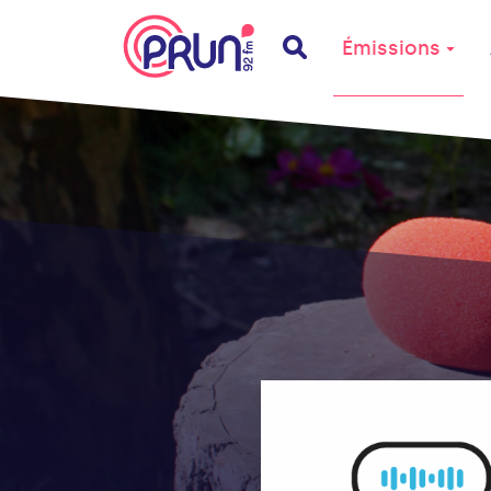
Émissions