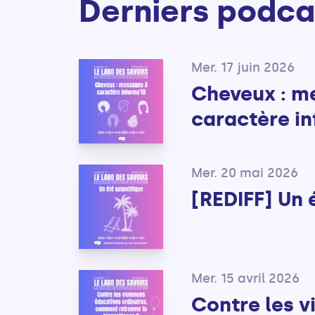
Derniers podca
Mer. 17 juin 2026
Cheveux : m
caractère in
Mer. 20 mai 2026
[REDIFF] Un 
Mer. 15 avril 2026
Contre les v