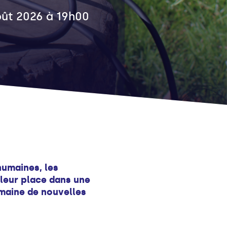
août 2026 à 19h00
humaines, les
 leur place dans une
maine de nouvelles