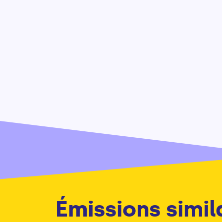
Émissions simil