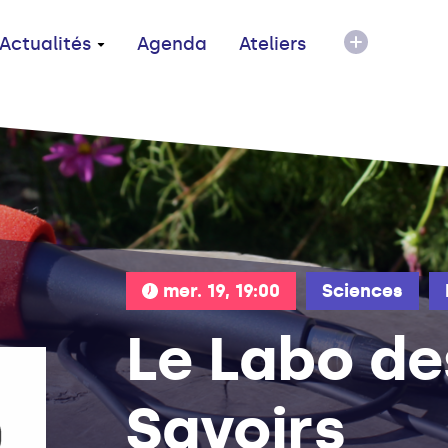
Actualités
Agenda
Ateliers
mer. 19, 19:00
Sciences
Le Labo de
Savoirs