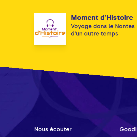
Moment d'Histoire
Voyage dans le Nantes
d'un autre temps
Nous écouter
Goodi