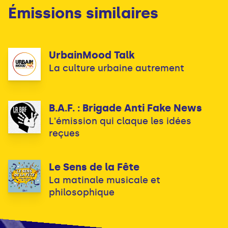
Émissions similaires
UrbainMood Talk
La culture urbaine autrement
B.A.F. : Brigade Anti Fake News
L'émission qui claque les idées
reçues
Le Sens de la Fête
La matinale musicale et
philosophique