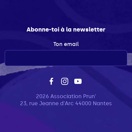
Abonne-toi à la newsletter
Ton email
2026 Association Prun'
23, rue Jeanne d'Arc 44000 Nantes