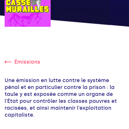
Émissions
Une émission en lutte contre le système
pénal et en particulier contre la prison : la
taule y est exposée comme un organe de
l'État pour contrôler les classes pauvres et
racisées, et ainsi maintenir l'exploitation
capitaliste.