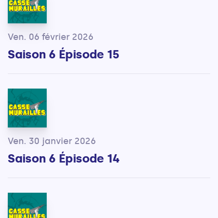
Ven. 06 février 2026
Saison 6 Épisode 15
Ven. 30 janvier 2026
Saison 6 Épisode 14