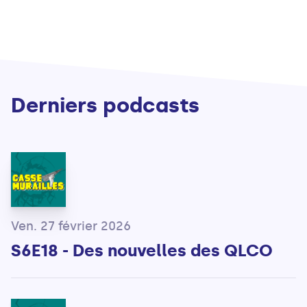
Derniers podcasts
Ven. 27 février 2026
S6E18 - Des nouvelles des QLCO