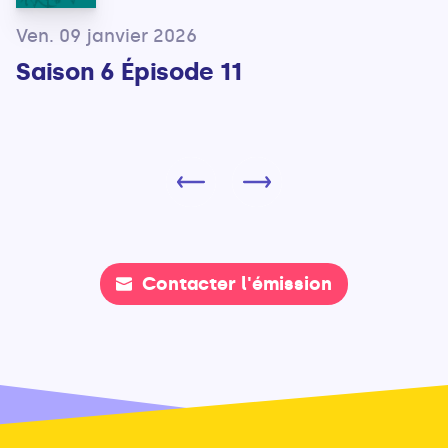
Ven. 09 janvier 2026
Saison 6 Épisode 11
Contacter l'émission