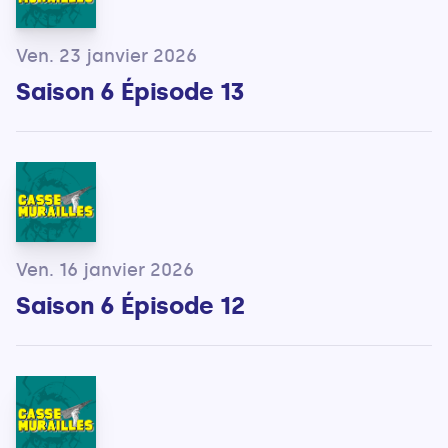
Ven. 23 janvier 2026
Saison 6 Épisode 13
Ven. 16 janvier 2026
Saison 6 Épisode 12