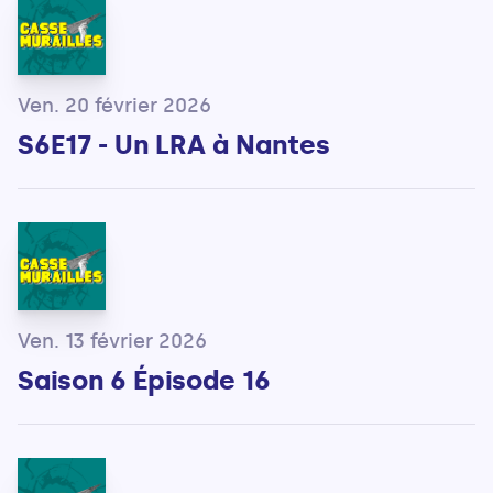
Ven. 20 février 2026
S6E17 - Un LRA à Nantes
Ven. 13 février 2026
Saison 6 Épisode 16