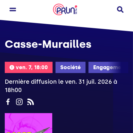
Casse-Murailles
ven. 7, 18:00
Société
Engagement
Dernière diffusion le ven. 31 juil. 2026 à
18h00