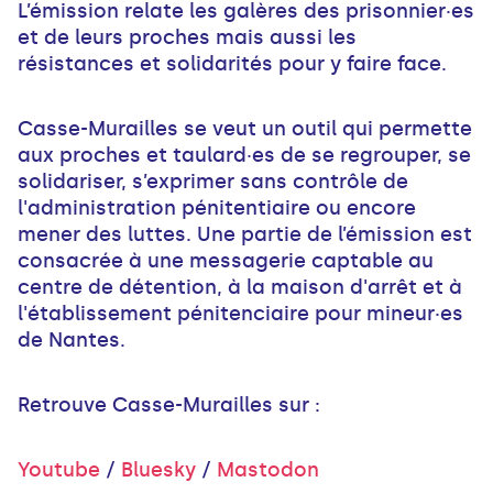
L’émission relate les galères des prisonnier·es
et de leurs proches mais aussi les
résistances et solidarités pour y faire face.
Casse-Murailles se veut un outil qui permette
aux proches et taulard·es de se regrouper, se
solidariser, s’exprimer sans contrôle de
l'administration pénitentiaire ou encore
mener des luttes. Une partie de l’émission est
consacrée à une messagerie captable au
centre de détention, à la maison d'arrêt et à
l'établissement pénitenciaire pour mineur·es
de Nantes.
Retrouve Casse-Murailles sur :
Youtube
/
Bluesky
/
Mastodon