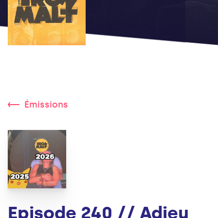
Émissions
Episode 240 // Adieu