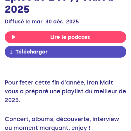
2025
Diffusé le mar. 30 déc. 2025
Lire le podcast
Télécharger
Pour feter cette fin d'année, Iron Malt
vous a préparé une playlist du meilleur de
2025.
Concert, albums, découverte, interview
ou moment marquant, enjoy !