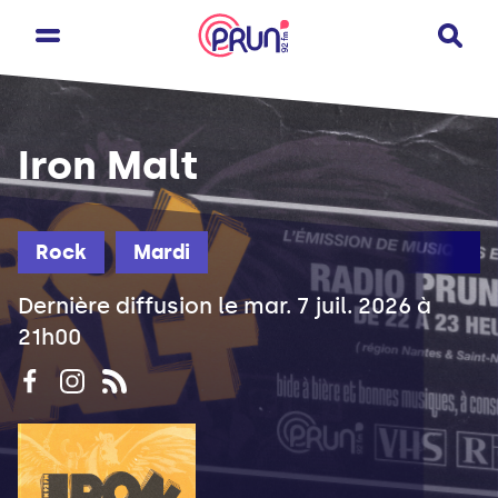
Iron Malt
Rock
Mardi
Dernière diffusion le mar. 7 juil. 2026 à
21h00