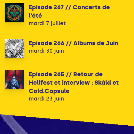
Episode 267 // Concerts de
l'été
mardi 7 juillet
Episode 266 // Albums de Juin
mardi 30 juin
Episode 265 // Retour de
Hellfest et interview : Skàld et
Cold.Capsule
mardi 23 juin