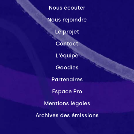
Nous écouter
Nous rejoindre
Le projet
Contact
L'équipe
Goodies
Partenaires
Espace Pro
Mentions légales
Archives des émissions