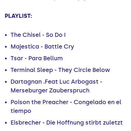
PLAYLIST:
The Chisel - So Do I
Majestica - Battle Cry
Tsar - Para Bellum
Terminal Sleep - They Circle Below
Dartagnan .Feat Luc Arbogast -
Merseburger Zauberspruch
Poison the Preacher - Congelado en el
tiempo
Eisbrecher - Die Hoffnung stirbt zuletzt