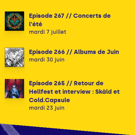
Episode 267 // Concerts de
l'été
mardi 7 juillet
Episode 266 // Albums de Juin
mardi 30 juin
Episode 265 // Retour de
Hellfest et interview : Skàld et
Cold.Capsule
mardi 23 juin