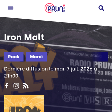
Iron Malt
Rock
Mardi
Dernière diffusion le mar. 7 juil. 2026 à
21h00