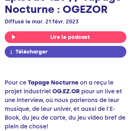
Nocturne : OGEZOR
Diffusé le mar. 21 févr. 2023
Lire le podcast
Télécharger
Pour ce
Tapage Nocturne
on a reçu le
projet industriel
OG.EZ.OR
pour un live et
une interview, où nous parlerons de leur
musique, de leur univer, et aussi de l'E-
Book, du jeu de carte, du jeu video bref de
plein de chose!