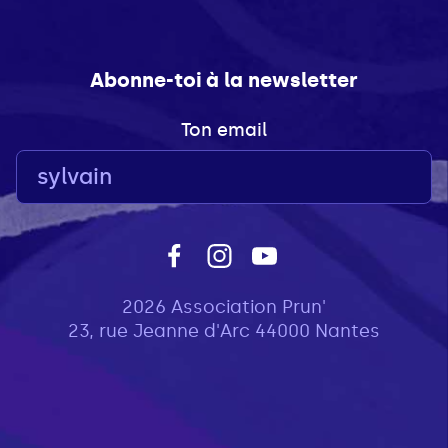
Abonne-toi à la newsletter
Ton email
2026 Association Prun'
23, rue Jeanne d'Arc 44000 Nantes