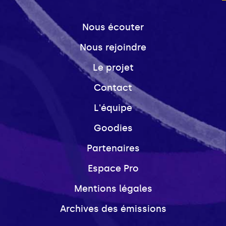
Nous écouter
Nous rejoindre
Le projet
Contact
L'équipe
Goodies
Partenaires
Espace Pro
Mentions légales
Archives des émissions