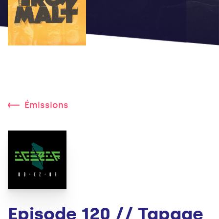
Émissions
Episode 120 // Tapage