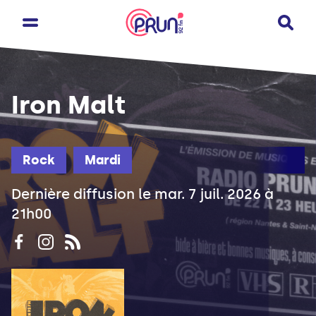
Iron Malt
Rock
Mardi
Dernière diffusion le mar. 7 juil. 2026 à
21h00