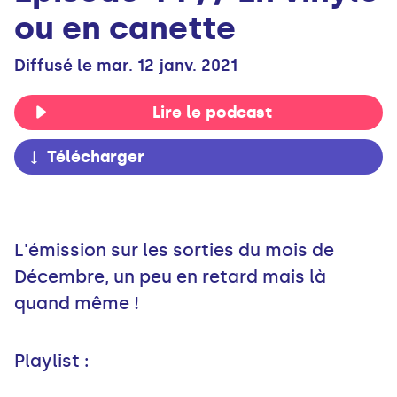
ou en canette
Diffusé le mar. 12 janv. 2021
Lire le podcast
Télécharger
L'émission sur les sorties du mois de
Décembre, un peu en retard mais là
quand même !
Playlist :