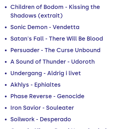
Children of Bodom - Kissing the
Shadows (extrait)
Sonic Demon - Vendetta
Satan's Fall - There Will Be Blood
Persuader - The Curse Unbound
A Sound of Thunder - Udoroth
Undergang - Aldrig i livet
Akhlys - Ephialtes
Phase Reverse - Genocide
Iron Savior - Souleater
Soilwork - Desperado