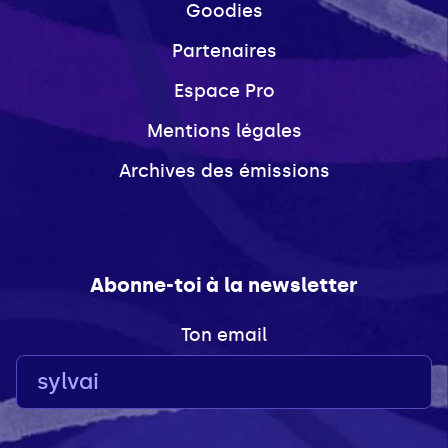
Goodies
Partenaires
Espace Pro
Mentions légales
Archives des émissions
Abonne-toi à la newsletter
Ton email