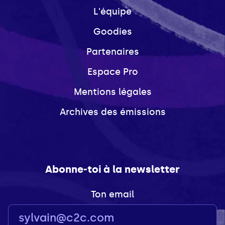
L'équipe
Goodies
Partenaires
Espace Pro
Mentions légales
Archives des émissions
Abonne-toi à la newsletter
Ton email