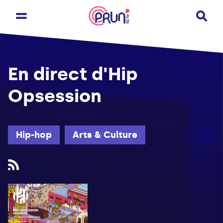
En direct d'Hip
Opsession
Hip-hop
Arts & Culture