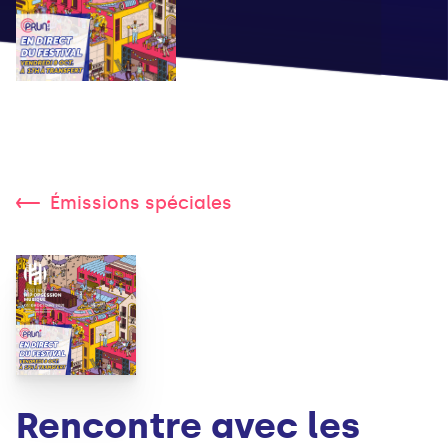
Émissions spéciales
Rencontre avec les