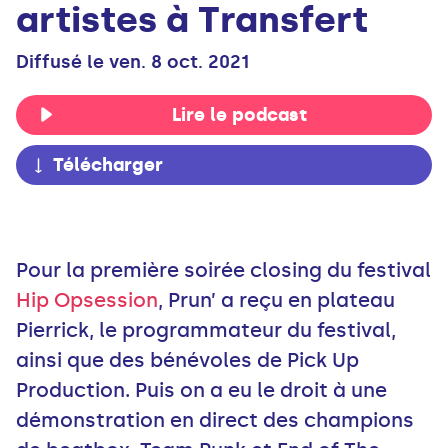
artistes à Transfert
Diffusé le ven. 8 oct. 2021
Lire le podcast
Télécharger
Pour la première soirée closing du festival
Hip Opsession
, Prun’ a reçu en plateau
Pierrick, le programmateur du festival,
ainsi que des bénévoles de Pick Up
Production. Puis on a eu le droit à une
démonstration en direct des champions