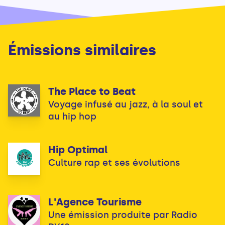
Émissions similaires
The Place to Beat
Voyage infusé au jazz, à la soul et
au hip hop
Hip Optimal
Culture rap et ses évolutions
L'Agence Tourisme
Une émission produite par Radio