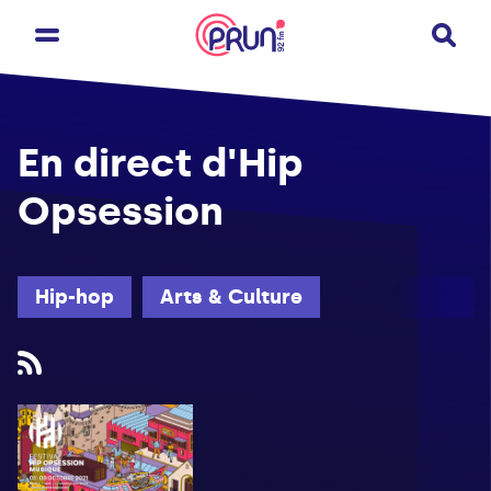
En direct d'Hip
Opsession
Hip-hop
Arts & Culture