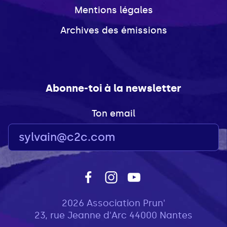
Mentions légales
Archives des émissions
Abonne-toi à la newsletter
Ton email
2026 Association Prun'
23, rue Jeanne d'Arc 44000 Nantes