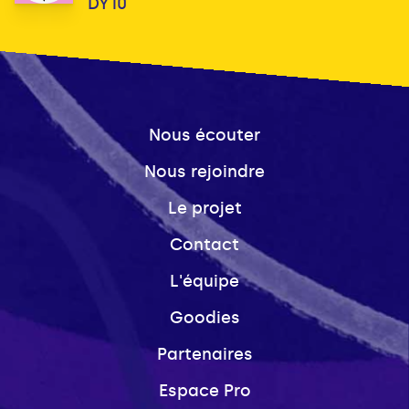
DY10
Nous écouter
Nous rejoindre
Le projet
Contact
L'équipe
Goodies
Partenaires
Espace Pro