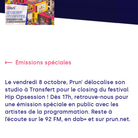
Émissions spéciales
Le vendredi 8 octobre, Prun’ délocalise son
studio à Transfert pour le closing du festival
Hip Opsession ! Dès 17h, retrouve-nous pour
une émission spéciale en public avec les
artistes de la programmation. Reste à
l’écoute sur le 92 FM, en dab+ et sur prun.net.