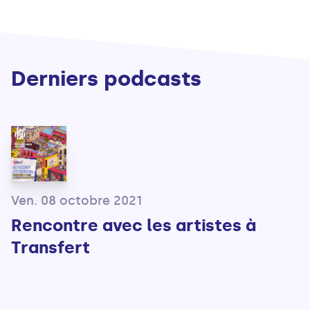
Derniers podcasts
Ven. 08 octobre 2021
Rencontre avec les artistes à
Transfert