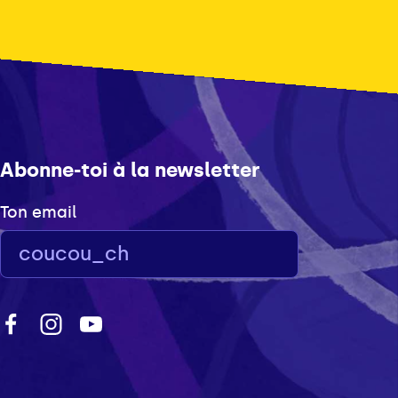
Abonne-toi à la newsletter
Ton email