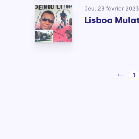
Jeu. 23 février 2023
Lisboa Mulat
1