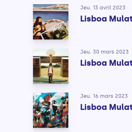
Jeu. 13 avril 2023
Lisboa Mula
Jeu. 30 mars 2023
Lisboa Mula
Jeu. 16 mars 2023
Lisboa Mulat