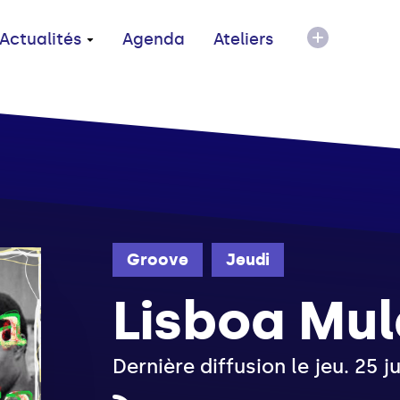
Actualités
Agenda
Ateliers
Groove
Jeudi
Lisboa Mul
Dernière diffusion le jeu. 25 