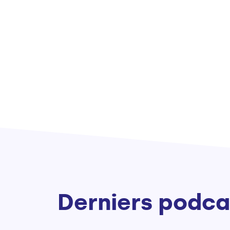
Derniers podca