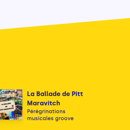
La Ballade de Pitt
Maravitch
Pérégrinations
musicales groove