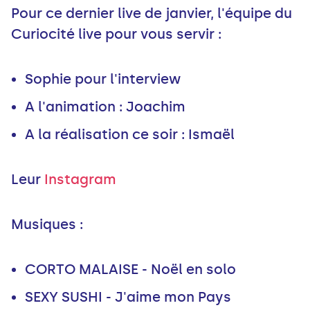
Pour ce dernier live de janvier, l'équipe du
Curiocité live pour vous servir :
Leur
Instagram
Musiques :