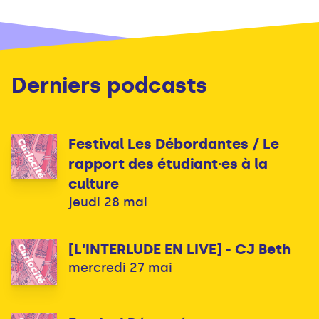
Derniers podcasts
Festival Les Débordantes / Le
rapport des étudiant·es à la
culture
jeudi 28 mai
[L'INTERLUDE EN LIVE] - CJ Beth
mercredi 27 mai