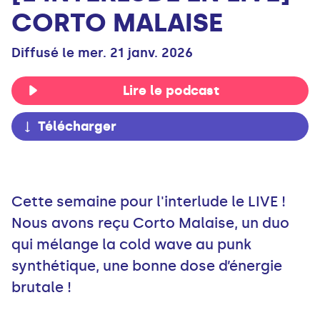
CORTO MALAISE
Diffusé le mer. 21 janv. 2026
Lire le podcast
Télécharger
Cette semaine pour l'interlude le LIVE !
Nous avons reçu Corto Malaise, un duo
qui mélange la cold wave au punk
synthétique, une bonne dose d’énergie
brutale !