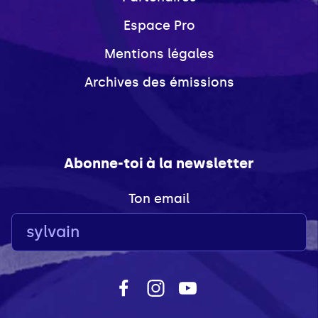
Espace Pro
Mentions légales
Archives des émissions
Abonne-toi à la newsletter
Ton email