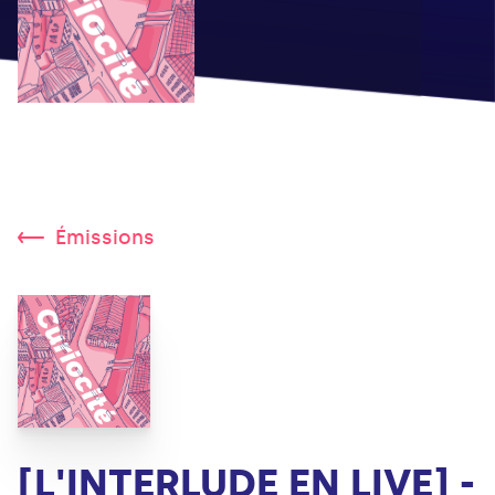
Émissions
[L'INTERLUDE EN LIVE] -