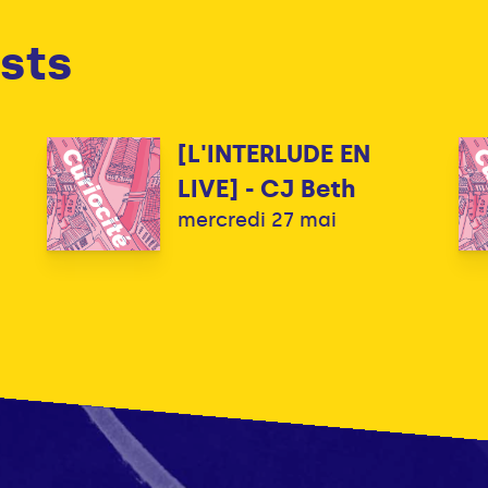
sts
[L'INTERLUDE EN
LIVE] - CJ Beth
mercredi 27 mai