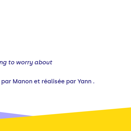
ng to worry about
par Manon et réalisée par Yann .