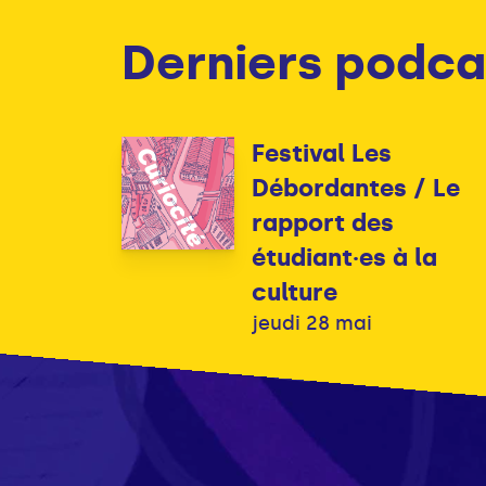
Derniers podca
Festival Les
Débordantes / Le
rapport des
étudiant·es à la
culture
jeudi 28 mai