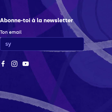
Abonne-toi à la newsletter
Ton email