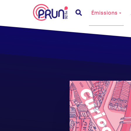
Émissions