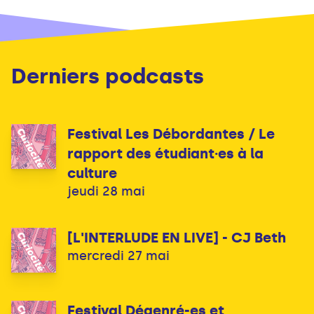
Derniers podcasts
Festival Les Débordantes / Le
rapport des étudiant·es à la
culture
jeudi 28 mai
[L'INTERLUDE EN LIVE] - CJ Beth
mercredi 27 mai
Festival Dégenré-es et