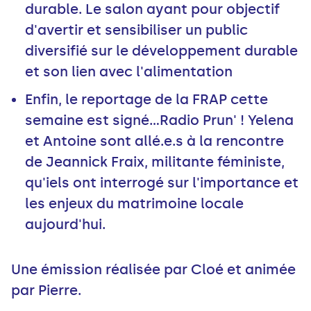
durable. Le salon ayant pour objectif
d'avertir et sensibiliser un public
diversifié sur le développement durable
et son lien avec l'alimentation
Enfin, le reportage de la FRAP cette
semaine est signé...Radio Prun' ! Yelena
et Antoine sont allé.e.s à la rencontre
de Jeannick Fraix, militante féministe,
qu'iels ont interrogé sur l'importance et
les enjeux du matrimoine locale
aujourd'hui.
Une émission réalisée par Cloé et animée
par Pierre.