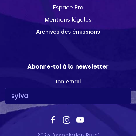
Espace Pro
Mentions légales
Archives des émissions
Abonne-toi à la newsletter
Ton email
2026 Association Prun'