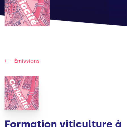
Émissions
Formation viticulture à