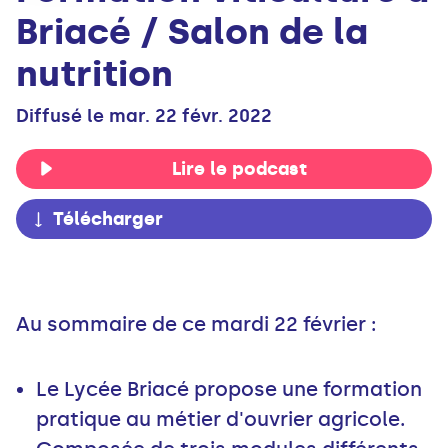
Briacé / Salon de la
nutrition
Diffusé le mar. 22 févr. 2022
Lire le podcast
Télécharger
Au sommaire de ce mardi 22 février :
Le Lycée Briacé propose une formation
pratique au métier d'ouvrier agricole.