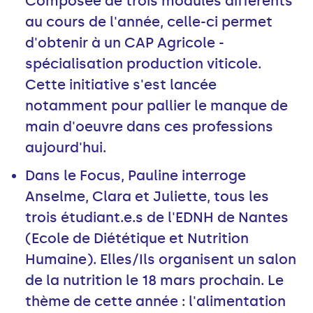
Composée de trois modules différents
au cours de l'année, celle-ci permet
d'obtenir à un CAP Agricole -
spécialisation production viticole.
Cette initiative s'est lancée
notamment pour pallier le manque de
main d'oeuvre dans ces professions
aujourd'hui.
Dans le Focus, Pauline interroge
Anselme, Clara et Juliette, tous les
trois étudiant.e.s de l'EDNH de Nantes
(Ecole de Diététique et Nutrition
Humaine). Elles/Ils organisent un salon
de la nutrition le 18 mars prochain. Le
thème de cette année : l'alimentation